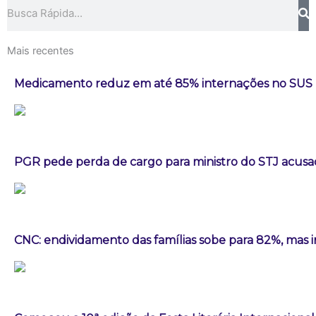
Pesquisar
Mais recentes
Medicamento reduz em até 85% internações no SUS po
PGR pede perda de cargo para ministro do STJ acusa
CNC: endividamento das famílias sobe para 82%, mas i