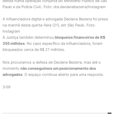
A influenciadora digital e advogada Deolane Bezerra foi presa
na manhã desta quinta-feira (21), em São Paulo. Foto:
Instagram
A Justiça também determinou
bloqueios financeiros de R$
355 milhões
. No caso específico da influenciadora, foram
bloqueados cerca de R$ 27 milhões.
Nós procuramos a defesa de Deolane Bezerra, mas até o
momento
não conseguimos um posicionamento dos
advogados
. O espaço continua aberto para uma resposta.
3:09