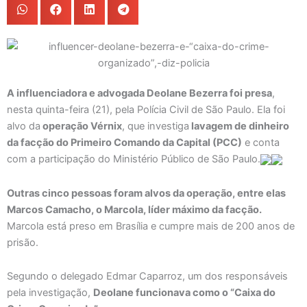
A influenciadora e advogada Deolane Bezerra foi presa
,
nesta quinta-feira (21), pela Polícia Civil de São Paulo. Ela foi
alvo da
operação Vérnix
, que investiga
lavagem de dinheiro
da facção do Primeiro Comando da Capital (PCC)
e conta
com a participação do Ministério Público de São Paulo.
Outras cinco pessoas foram alvos da operação, entre elas
Marcos Camacho, o Marcola, líder máximo da facção.
Marcola está preso em Brasília e cumpre mais de 200 anos de
prisão.
Segundo o delegado Edmar Caparroz, um dos responsáveis
pela investigação,
Deolane funcionava como o “Caixa do