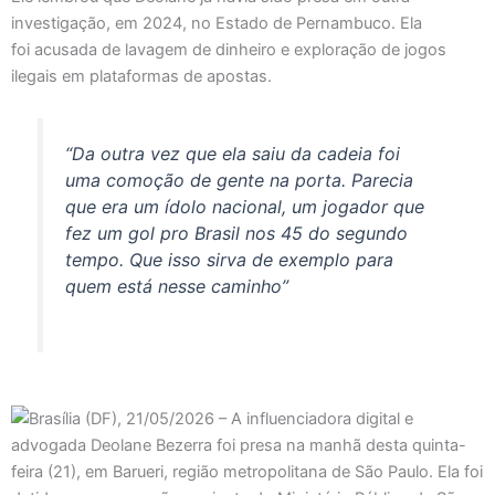
investigação, em 2024, no Estado de Pernambuco. Ela
foi acusada de lavagem de dinheiro e exploração de jogos
ilegais em plataformas de apostas.
“Da outra vez que ela saiu da cadeia foi
uma comoção de gente na porta. Parecia
que era um ídolo nacional, um jogador que
fez um gol pro Brasil nos 45 do segundo
tempo. Que isso sirva de exemplo para
quem está nesse caminho”