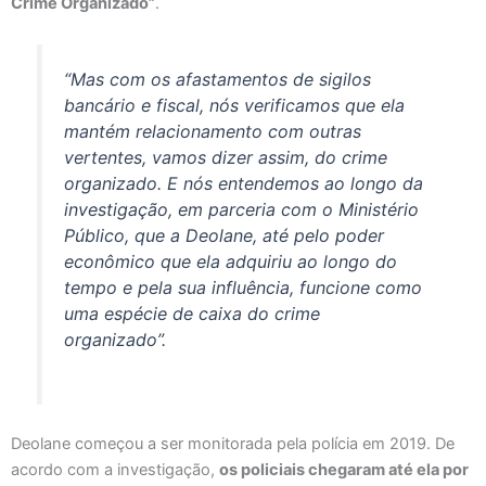
Crime Organizado”
.
“Mas com os afastamentos de sigilos
bancário e fiscal, nós verificamos que ela
mantém relacionamento com outras
vertentes, vamos dizer assim, do crime
organizado. E nós entendemos ao longo da
investigação, em parceria com o Ministério
Público, que a Deolane, até pelo poder
econômico que ela adquiriu ao longo do
tempo e pela sua influência, funcione como
uma espécie de caixa do crime
organizado”.
Deolane começou a ser monitorada pela polícia em 2019. De
acordo com a investigação,
os policiais chegaram até ela por