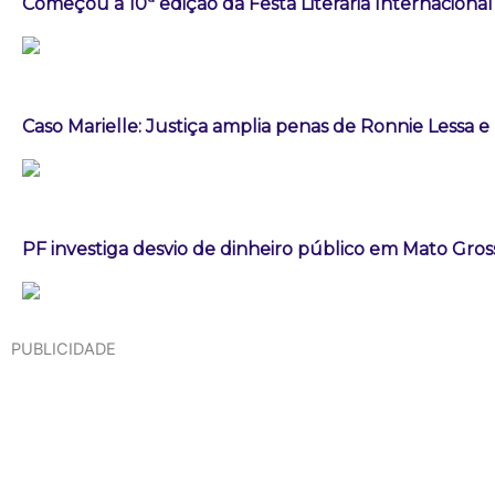
Começou a 10ª edição da Festa Literária Internaciona
Caso Marielle: Justiça amplia penas de Ronnie Lessa e
PF investiga desvio de dinheiro público em Mato Gros
PUBLICIDADE