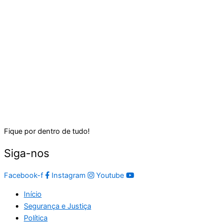
Fique por dentro de tudo!
Siga-nos
Facebook-f
Instagram
Youtube
Início
Segurança e Justiça
Política