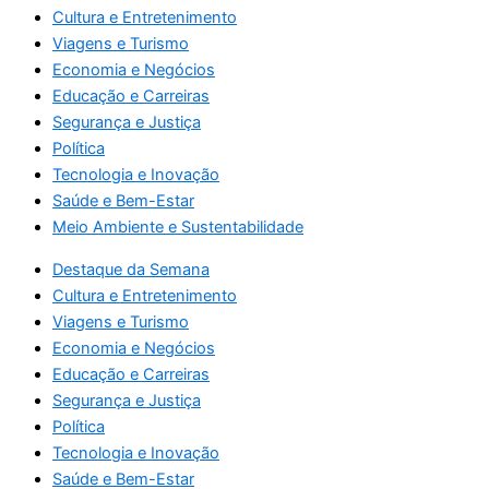
Cultura e Entretenimento
Viagens e Turismo
Economia e Negócios
Educação e Carreiras
Segurança e Justiça
Política
Tecnologia e Inovação
Saúde e Bem-Estar
Meio Ambiente e Sustentabilidade
Destaque da Semana
Cultura e Entretenimento
Viagens e Turismo
Economia e Negócios
Educação e Carreiras
Segurança e Justiça
Política
Tecnologia e Inovação
Saúde e Bem-Estar