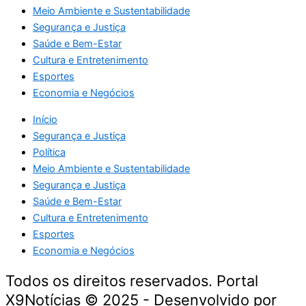
Meio Ambiente e Sustentabilidade
Segurança e Justiça
Saúde e Bem-Estar
Cultura e Entretenimento
Esportes
Economia e Negócios
Início
Segurança e Justiça
Política
Meio Ambiente e Sustentabilidade
Segurança e Justiça
Saúde e Bem-Estar
Cultura e Entretenimento
Esportes
Economia e Negócios
Todos os direitos reservados. Portal
X9Notícias © 2025 - Desenvolvido por