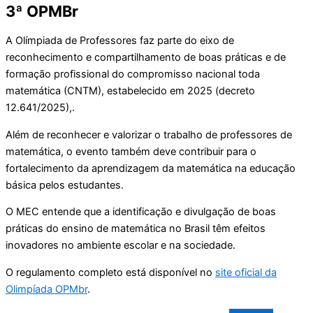
3ª OPMBr
A Olímpiada de Professores faz parte do eixo de
reconhecimento e compartilhamento de boas práticas e de
formação profissional do compromisso nacional toda
matemática (CNTM), estabelecido em 2025 (decreto
12.641/2025),.
Além de reconhecer e valorizar o trabalho de professores de
matemática, o evento também deve contribuir para o
fortalecimento da aprendizagem da matemática na educação
básica pelos estudantes.
O MEC entende que a identificação e divulgação de boas
práticas do ensino de matemática no Brasil têm efeitos
inovadores no ambiente escolar e na sociedade.
O regulamento completo está disponível no
site oficial da
Olimpíada OPMbr
.