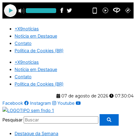
Ir
para
o
conteúdo
+X9notícias
Notícia em Destaque
Contato
Política de Cookies (BR)
+X9notícias
Notícia em Destaque
Contato
Política de Cookies (BR)
07 de agosto de 2026
07:30:04
Facebook
Instagram
Youtube
Pesquisar
Destaque da Semana