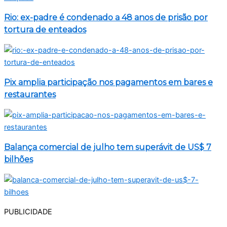
Rio: ex-padre é condenado a 48 anos de prisão por
tortura de enteados
Pix amplia participação nos pagamentos em bares e
restaurantes
Balança comercial de julho tem superávit de US$ 7
bilhões
PUBLICIDADE