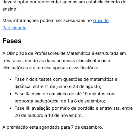
deverá optar por representar apenas um estabelecimento de
ensino.
Mais informações podem ser acessadas no
Guia do
Participante
Fases
A Olimpíada de Professores de Matemática é estruturada em
três fases, sendo as duas primeiras classificatórias e
eliminatórias e a terceira apenas classificatória:
Fase I: dois testes com questões de matemática e
didática, entre 11 de junho e 23 de agosto;
Fase II: envio de um vídeo de até 10 minutos com
proposta pedagógica, de 1 a 8 de setembro;
Fase III: avaliação por meio de portfólio e entrevista, entre
26 de outubro a 10 de novembro.
A premiação está agendada para 7 de dezembro.