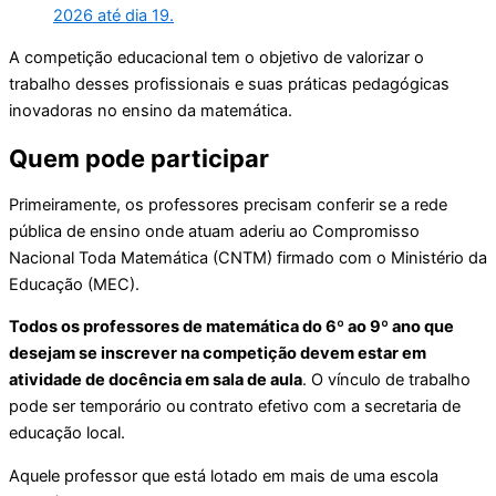
2026 até dia 19.
A competição educacional tem o objetivo de valorizar o
trabalho desses profissionais e suas práticas pedagógicas
inovadoras no ensino da matemática.
Quem pode participar
Primeiramente, os professores precisam conferir se a rede
pública de ensino onde atuam aderiu ao Compromisso
Nacional Toda Matemática (CNTM) firmado com o Ministério da
Educação (MEC).
Todos os professores de matemática do 6º ao 9º ano que
desejam se inscrever na competição devem estar em
atividade de docência em sala de aula
. O vínculo de trabalho
pode ser temporário ou contrato efetivo com a secretaria de
educação local.
Aquele professor que está lotado em mais de uma escola