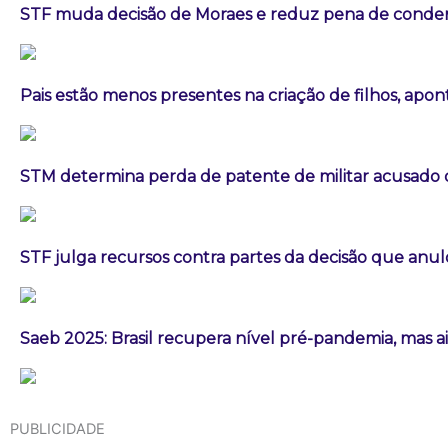
STF muda decisão de Moraes e reduz pena de conden
Pais estão menos presentes na criação de filhos, apo
STM determina perda de patente de militar acusado d
STF julga recursos contra partes da decisão que an
Saeb 2025: Brasil recupera nível pré-pandemia, mas 
PUBLICIDADE