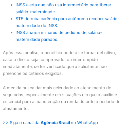
INSS alerta que não usa intermediário para liberar
salário-maternidade.
STF derruba carência para autônoma receber salário-
maternidade do INSS.
INSS analisa milhares de pedidos de salário-
maternidade parados.
Após essa análise, o benefício poderá se tornar definitivo,
caso o direito seja comprovado, ou interrompido
imediatamente, se for verificado que a solicitante não
preenche os critérios exigidos.
A medida busca dar mais celeridade ao atendimento de
seguradas, especialmente em situações em que o auxílio é
essencial para a manutenção da renda durante o período de
afastamento.
>> Siga o canal da
Agência Brasil
no WhatsApp