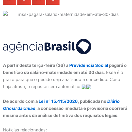
A partir desta terça-feira (26) a
Previdência Social
pagará o
benefício do salário-maternidade em até 30 dias
. Esse é o
prazo para que o pedido seja analisado e concedido. Caso
haja atraso, o repasse será automático.
De acordo com a
Lei nº 15.415/2026
, publicada no
Diário
Oficial da União
, a concessão imediata e provisória ocorrerá
mesmo antes da análise definitiva dos requisitos legais
.
Notícias relacionadas: