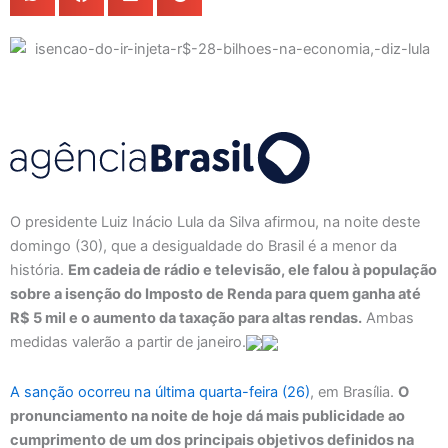
O presidente Luiz Inácio Lula da Silva afirmou, na noite deste
domingo (30), que a desigualdade do Brasil é a menor da
história.
Em cadeia de rádio e televisão, ele falou à população
sobre a isenção do Imposto de Renda para quem ganha até
R$ 5 mil e o aumento da taxação para altas rendas.
Ambas
medidas valerão a partir de janeiro.
A sanção ocorreu na última quarta-feira (26)
, em Brasília.
O
pronunciamento na noite de hoje dá mais publicidade ao
cumprimento de um dos principais objetivos definidos na