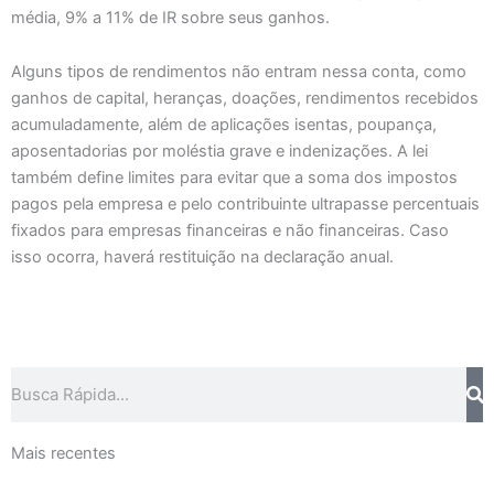
média, 9% a 11% de IR sobre seus ganhos.
Alguns tipos de rendimentos não entram nessa conta, como
ganhos de capital, heranças, doações, rendimentos recebidos
acumuladamente, além de aplicações isentas, poupança,
aposentadorias por moléstia grave e indenizações. A lei
também define limites para evitar que a soma dos impostos
pagos pela empresa e pelo contribuinte ultrapasse percentuais
fixados para empresas financeiras e não financeiras. Caso
isso ocorra, haverá restituição na declaração anual.
Pesquisar
Mais recentes