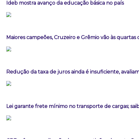
Ideb mostra avanço da educação básica no país
Maiores campeões, Cruzeiro e Grêmio vão às quartas d
Redução da taxa de juros ainda é insuficiente, avalia
Lei garante frete mínimo no transporte de cargas; sa