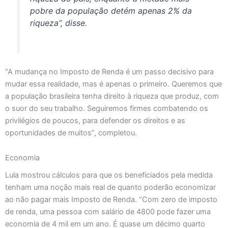
pobre da população detém apenas 2% da
riqueza”, disse.
“A mudança no Imposto de Renda é um passo decisivo para
mudar essa realidade, mas é apenas o primeiro. Queremos que
a população brasileira tenha direito à riqueza que produz, com
o suor do seu trabalho. Seguiremos firmes combatendo os
privilégios de poucos, para defender os direitos e as
oportunidades de muitos”, completou.
Economia
Lula mostrou cálculos para que os beneficiados pela medida
tenham uma noção mais real de quanto poderão economizar
ao não pagar mais Imposto de Renda. “Com zero de imposto
de renda, uma pessoa com salário de 4800 pode fazer uma
economia de 4 mil em um ano. É quase um décimo quarto