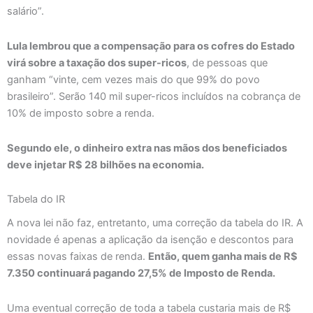
salário”.
Lula lembrou que a compensação para os cofres do Estado
virá sobre a taxação dos super-ricos
, de pessoas que
ganham “vinte, cem vezes mais do que 99% do povo
brasileiro”. Serão 140 mil super-ricos incluídos na cobrança de
10% de imposto sobre a renda.
Segundo ele, o dinheiro extra nas mãos dos beneficiados
deve injetar R$ 28 bilhões na economia.
Tabela do IR
A nova lei não faz, entretanto, uma correção da tabela do IR. A
novidade é apenas a aplicação da isenção e descontos para
essas novas faixas de renda.
Então, quem ganha mais de R$
7.350 continuará pagando 27,5% de Imposto de Renda.
Uma eventual correção de toda a tabela custaria mais de R$