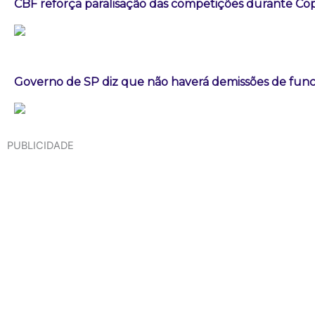
CBF reforça paralisação das competições durante C
Governo de SP diz que não haverá demissões de fun
PUBLICIDADE