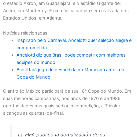
o estádio Akron, em Guadalajara, e o estádio Gigante del
Acero, em Monterrey. E uma única partida será realizada nos
Estados Unidos, em Atlanta.
Notícias relacionadas:
Inspirado pelo Carnaval, Ancelotti quer seleção alegre e
comprometida .
Ancelotti diz que Brasil pode competir com melhores
equipes do mundo.
Brasil fará jogo de despedida no Maracanã antes da
Copa do Mundo.
O anfitrião México participará de sua 18ª Copa do Mundo. Em
suas melhores campanhas, nos anos de 1970 e de 1986,
oportunidades nas quais sediou a competição, a Tricolor
alcançou as quartas-de-final.
La FIFA publicó la actualización de su