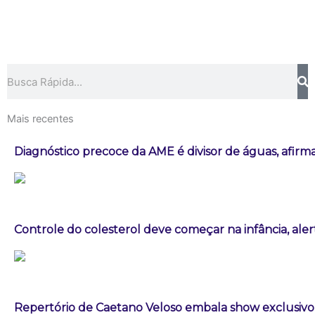
Pesquisar
Mais recentes
Diagnóstico precoce da AME é divisor de águas, afirm
Controle do colesterol deve começar na infância, aler
Repertório de Caetano Veloso embala show exclusivo 