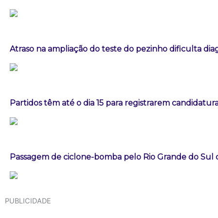
Atraso na ampliação do teste do pezinho dificulta di
Partidos têm até o dia 15 para registrarem candidatura
Passagem de ciclone-bomba pelo Rio Grande do Sul
PUBLICIDADE