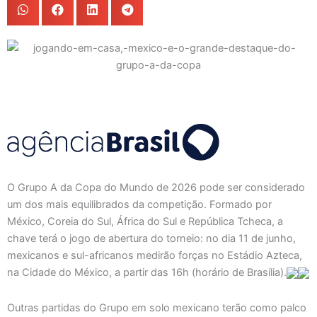
O Grupo A da Copa do Mundo de 2026 pode ser considerado
um dos mais equilibrados da competição. Formado por
México, Coreia do Sul, África do Sul e República Tcheca, a
chave terá o jogo de abertura do torneio: no dia 11 de junho,
mexicanos e sul-africanos medirão forças no Estádio Azteca,
na Cidade do México, a partir das 16h (horário de Brasília).
Outras partidas do Grupo em solo mexicano terão como palco