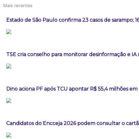
Mais recentes
Estado de São Paulo confirma 23 casos de sarampo; 1
TSE cria conselho para monitorar desinformação e IA 
Dino aciona PF após TCU apontar R$ 55,4 milhões em
Candidatos do Encceja 2026 podem consultar o cartão