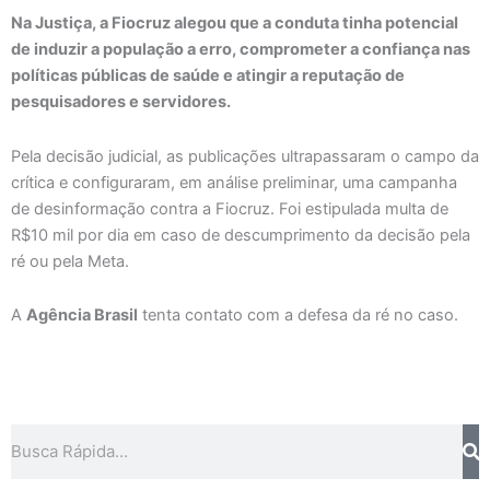
Na Justiça, a Fiocruz alegou que a conduta tinha potencial
de induzir a população a erro, comprometer a confiança nas
políticas públicas de saúde e atingir a reputação de
pesquisadores e servidores.
Pela decisão judicial, as publicações ultrapassaram o campo da
crítica e configuraram, em análise preliminar, uma campanha
de desinformação contra a Fiocruz. Foi estipulada multa de
R$10 mil por dia em caso de descumprimento da decisão pela
ré ou pela Meta.
A
Agência Brasil
tenta contato com a defesa da ré no caso.
Pesquisar