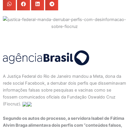
A Justiça Federal do Rio de Janeiro mandou a Meta, dona da
rede social Facebook, a derrubar dois perfis que disseminavam
informações falsas sobre pesquisas e vacinas como se
fossem comunicados oficiais da Fundação Oswaldo Cruz
(Fiocruz).
Segundo os autos do processo, a servidora Isabel de Fátima
Alvim Braga alimentava dois perfis com “conteúdos falsos,