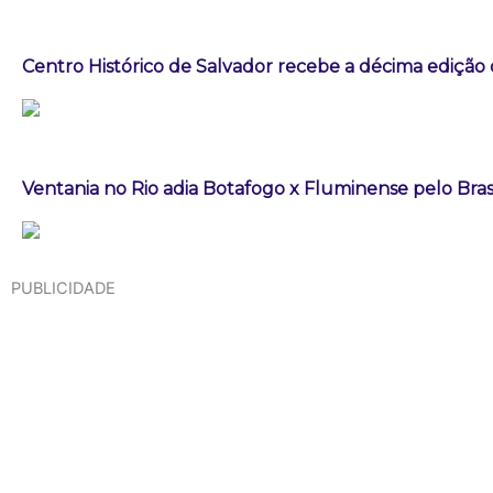
Centro Histórico de Salvador recebe a décima edição 
Ventania no Rio adia Botafogo x Fluminense pelo Bras
PUBLICIDADE