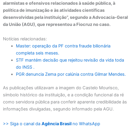
alarmistas e ofensivos relacionados à saúde pública, à
política de imunização e às atividades científicas
desenvolvidas pela instituição”, segundo a Advocacia-Geral
da União (AGU), que representou a Fiocruz no caso.
Notícias relacionadas:
Master: operação da PF contra fraude bilionária
completa seis meses.
STF mantém decisão que rejeitou revisão da vida toda
do INSS .
PGR denuncia Zema por calúnia contra Gilmar Mendes.
As publicações utilizavam a imagem do Castelo Mourisco,
símbolo histórico da instituição, e a condição funcional da ré
como servidora pública para conferir aparente credibilidade às
informações divulgadas, segundo informado pela AGU.
>> Siga o canal da
Agência Brasil
no WhatsApp