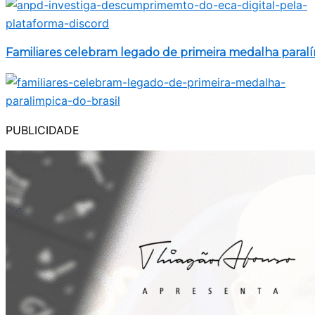
Familiares celebram legado de primeira medalha paralí
PUBLICIDADE