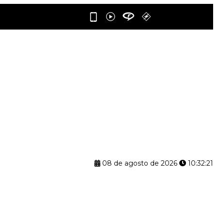
08 de agosto de 2026
10:32:22