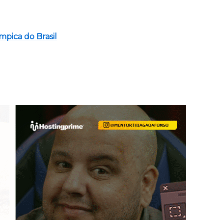
mpica do Brasil