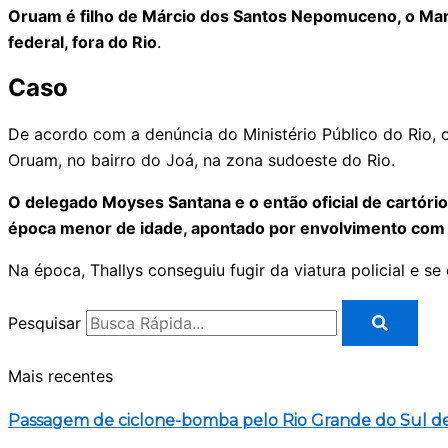
Oruam é filho de Márcio dos Santos Nepomuceno, o Mar
federal, fora do Rio
.
Caso
De acordo com a denúncia do Ministério Público do Rio,
Oruam, no bairro do Joá, na zona sudoeste do Rio.
O delegado Moyses Santana e o então oficial de cartório
época menor de idade, apontado por envolvimento com 
Na época, Thallys conseguiu fugir da viatura policial e
Pesquisar
Mais recentes
Passagem de ciclone-bomba pelo Rio Grande do Sul d