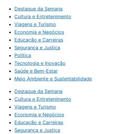
Destaque da Semana
Cultura e Entretenimento
Viagens e Turismo
Economia e Negócios
Educação e Carreiras
Segurança e Justiça
Política
Tecnologia e Inovação
Saúde e Bem-Estar
Meio Ambiente e Sustentabilidade
Destaque da Semana
Cultura e Entretenimento
Viagens e Turismo
Economia e Negócios
Educação e Carreiras
Segurança e Justiça