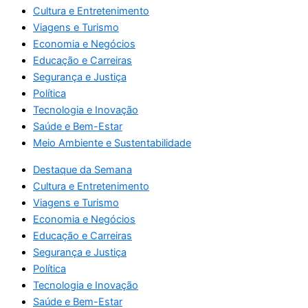
Cultura e Entretenimento
Viagens e Turismo
Economia e Negócios
Educação e Carreiras
Segurança e Justiça
Política
Tecnologia e Inovação
Saúde e Bem-Estar
Meio Ambiente e Sustentabilidade
Destaque da Semana
Cultura e Entretenimento
Viagens e Turismo
Economia e Negócios
Educação e Carreiras
Segurança e Justiça
Política
Tecnologia e Inovação
Saúde e Bem-Estar