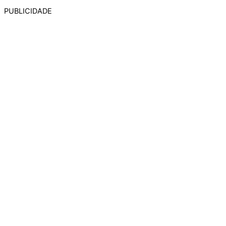
PUBLICIDADE