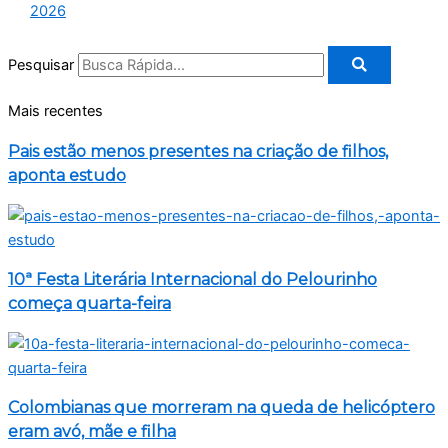
2026
Pesquisar
Mais recentes
Pais estão menos presentes na criação de filhos,
aponta estudo
10ª Festa Literária Internacional do Pelourinho
começa quarta-feira
Colombianas que morreram na queda de helicóptero
eram avó, mãe e filha