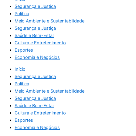
Segurança e Justiça
Política
Meio Ambiente e Sustentabilidade
Segurança e Justiça
Saúde e Bem-Estar
Cultura e Entretenimento
Esportes
Economia e Negócios
Início
Segurança e Justiça
Política
Meio Ambiente e Sustentabilidade
Segurança e Justiça
Saúde e Bem-Estar
Cultura e Entretenimento
Esportes
Economia e Negócios