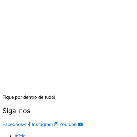
Fique por dentro de tudo!
Siga-nos
Facebook-f
Instagram
Youtube
Início