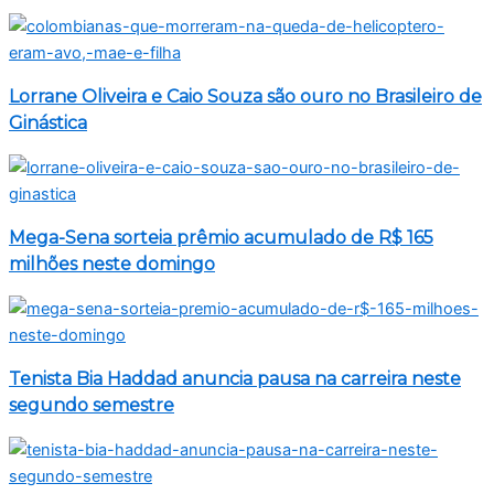
Lorrane Oliveira e Caio Souza são ouro no Brasileiro de
Ginástica
Mega-Sena sorteia prêmio acumulado de R$ 165
milhões neste domingo
Tenista Bia Haddad anuncia pausa na carreira neste
segundo semestre