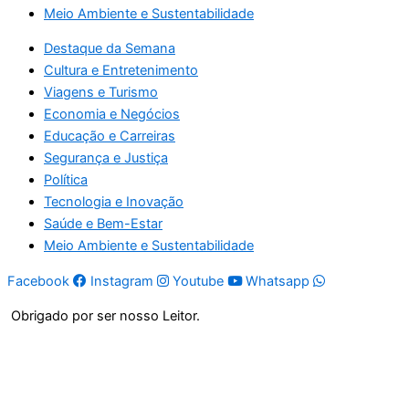
Meio Ambiente e Sustentabilidade
Destaque da Semana
Cultura e Entretenimento
Viagens e Turismo
Economia e Negócios
Educação e Carreiras
Segurança e Justiça
Política
Tecnologia e Inovação
Saúde e Bem-Estar
Meio Ambiente e Sustentabilidade
Facebook
Instagram
Youtube
Whatsapp
Obrigado por ser nosso Leitor.