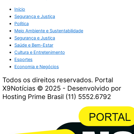
Início
Segurança e Justiça
Política
Meio Ambiente e Sustentabilidade
Segurança e Justiça
Saúde e Bem-Estar
Cultura e Entretenimento
Esportes
Economia e Negócios
Todos os direitos reservados. Portal
X9Notícias © 2025 - Desenvolvido por
Hosting Prime Brasil (11) 5552.6792