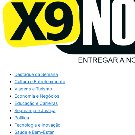
Destaque da Semana
Cultura e Entretenimento
Viagens e Turismo
Economia e Negócios
Educação e Carreiras
Segurança e Justiça
Política
Tecnologia e Inovação
Saúde e Bem-Estar