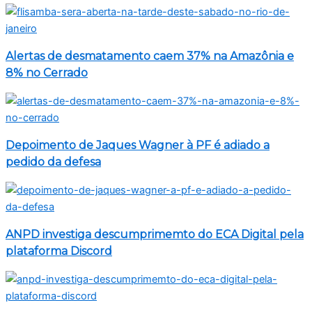
Alertas de desmatamento caem 37% na Amazônia e
8% no Cerrado
Depoimento de Jaques Wagner à PF é adiado a
pedido da defesa
ANPD investiga descumprimemto do ECA Digital pela
plataforma Discord