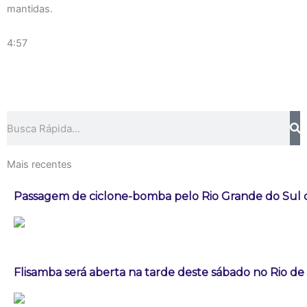
mantidas.
4:57
Pesquisar
Mais recentes
Passagem de ciclone-bomba pelo Rio Grande do Sul
Flisamba será aberta na tarde deste sábado no Rio de