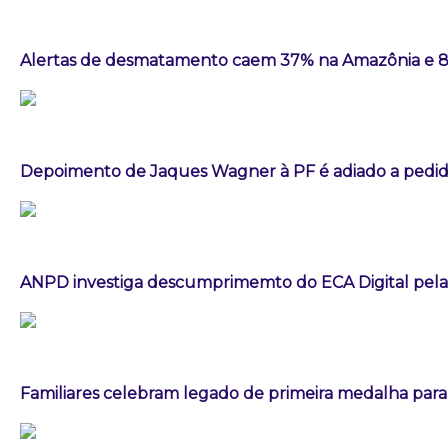
Alertas de desmatamento caem 37% na Amazônia e 
Depoimento de Jaques Wagner à PF é adiado a pedid
ANPD investiga descumprimemto do ECA Digital pela
Familiares celebram legado de primeira medalha paral