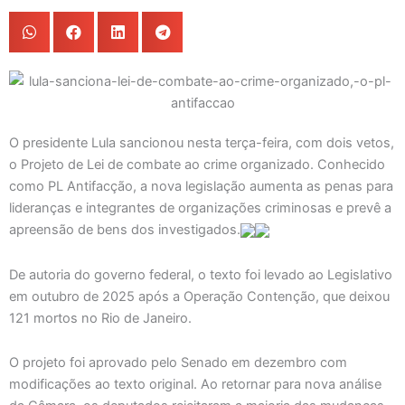
O presidente Lula sancionou nesta terça-feira, com dois vetos,
o Projeto de Lei de combate ao crime organizado. Conhecido
como PL Antifacção, a nova legislação aumenta as penas para
lideranças e integrantes de organizações criminosas e prevê a
apreensão de bens dos investigados.
De autoria do governo federal, o texto foi levado ao Legislativo
em outubro de 2025 após a Operação Contenção, que deixou
121 mortos no Rio de Janeiro.
O projeto foi aprovado pelo Senado em dezembro com
modificações ao texto original. Ao retornar para nova análise