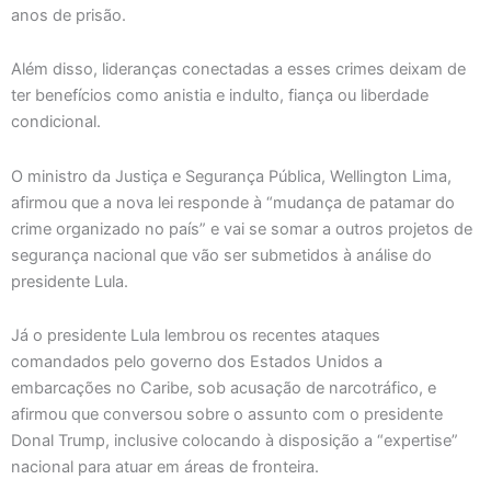
anos de prisão.
Além disso, lideranças conectadas a esses crimes deixam de
ter benefícios como anistia e indulto, fiança ou liberdade
condicional.
O ministro da Justiça e Segurança Pública, Wellington Lima,
afirmou que a nova lei responde à “mudança de patamar do
crime organizado no país” e vai se somar a outros projetos de
segurança nacional que vão ser submetidos à análise do
presidente Lula.
Já o presidente Lula lembrou os recentes ataques
comandados pelo governo dos Estados Unidos a
embarcações no Caribe, sob acusação de narcotráfico, e
afirmou que conversou sobre o assunto com o presidente
Donal Trump, inclusive colocando à disposição a “expertise”
nacional para atuar em áreas de fronteira.