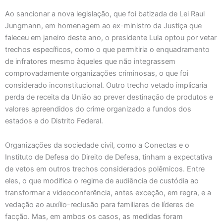
Ao sancionar a nova legislação, que foi batizada de Lei Raul
Jungmann, em homenagem ao ex-ministro da Justiça que
faleceu em janeiro deste ano, o presidente Lula optou por vetar
trechos específicos, como o que permitiria o enquadramento
de infratores mesmo àqueles que não integrassem
comprovadamente organizações criminosas, o que foi
considerado inconstitucional. Outro trecho vetado implicaria
perda de receita da União ao prever destinação de produtos e
valores apreendidos do crime organizado a fundos dos
estados e do Distrito Federal.
Organizações da sociedade civil, como a Conectas e o
Instituto de Defesa do Direito de Defesa, tinham a expectativa
de vetos em outros trechos considerados polêmicos. Entre
eles, o que modifica o regime de audiência de custódia ao
transformar a videoconferência, antes exceção, em regra, e a
vedação ao auxílio-reclusão para familiares de líderes de
facção. Mas, em ambos os casos, as medidas foram