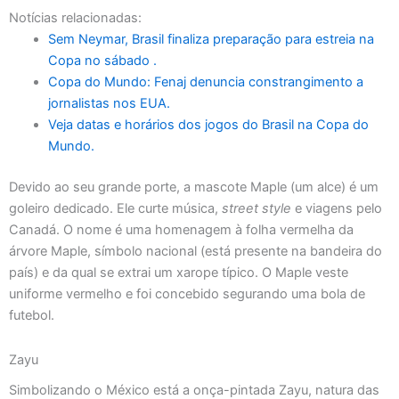
Notícias relacionadas:
Sem Neymar, Brasil finaliza preparação para estreia na
Copa no sábado .
Copa do Mundo: Fenaj denuncia constrangimento a
jornalistas nos EUA.
Veja datas e horários dos jogos do Brasil na Copa do
Mundo.
Devido ao seu grande porte, a mascote Maple (um alce) é um
goleiro dedicado. Ele curte música,
street style
e viagens pelo
Canadá. O nome é uma homenagem à folha vermelha da
árvore Maple, símbolo nacional (está presente na bandeira do
país) e da qual se extrai um xarope típico. O Maple veste
uniforme vermelho e foi concebido segurando uma bola de
futebol.
Zayu
Simbolizando o México está a onça-pintada Zayu, natura das