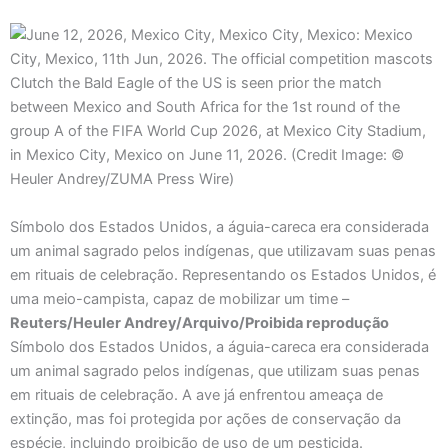
Símbolo dos Estados Unidos, a águia-careca era considerada
um animal sagrado pelos indígenas, que utilizavam suas penas
em rituais de celebração. Representando os Estados Unidos, é
uma meio-campista, capaz de mobilizar um time –
Reuters/Heuler Andrey/Arquivo/Proibida reprodução
Símbolo dos Estados Unidos, a águia-careca era considerada
um animal sagrado pelos indígenas, que utilizam suas penas
em rituais de celebração. A ave já enfrentou ameaça de
extinção, mas foi protegida por ações de conservação da
espécie, incluindo proibição de uso de um pesticida.