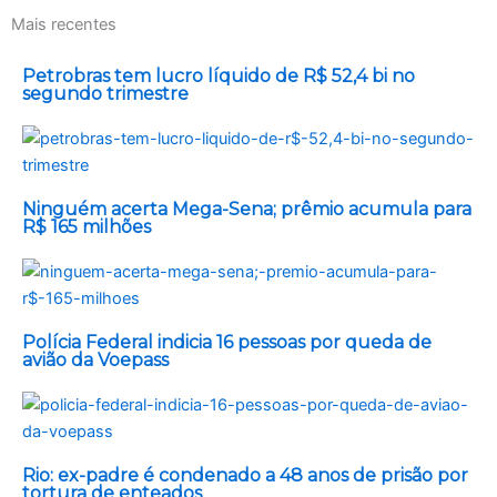
Mais recentes
Petrobras tem lucro líquido de R$ 52,4 bi no
segundo trimestre
Ninguém acerta Mega-Sena; prêmio acumula para
R$ 165 milhões
Polícia Federal indicia 16 pessoas por queda de
avião da Voepass
Rio: ex-padre é condenado a 48 anos de prisão por
tortura de enteados