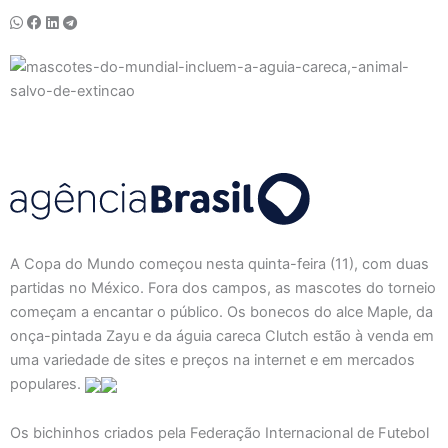
A Copa do Mundo começou nesta quinta-feira (11), com duas
partidas no México. Fora dos campos, as mascotes do torneio
começam a encantar o público. Os bonecos do alce Maple, da
onça-pintada Zayu e da águia careca Clutch estão à venda em
uma variedade de sites e preços na internet e em mercados
populares.
Os bichinhos criados pela Federação Internacional de Futebol