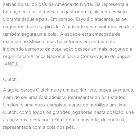
selvas do sul do país da América do Norte. Ela representa a
herança cultural, a dança e a gastronomia, além do espírito
vibrante daquele país. Em campo, Zayu é o atacante, exibe
engenhosidade e agilidade. A mascote veste uniforme verde e
também segura uma bola. A espécie está ameaçada de
extinção no México, mas há esforços em andamento
indicando aumento da população desses animais, segundo a
organização Aliança Nacional para a Conservação do Jaguar
(ANCJ).
Clutch
A águia-careca Clutch nutre um espírito livre, busca aventuras,
além de ser uma líder otimista. Representando os Estados
Unidos, é uma meio-campista, capaz de mobilizar um time.
Clutch, como todos os grandes jogadores nesta posição, une
as pessoas, destacou a Fifa sobre a mascote, de cor azul,
representada com a bola nos pés.