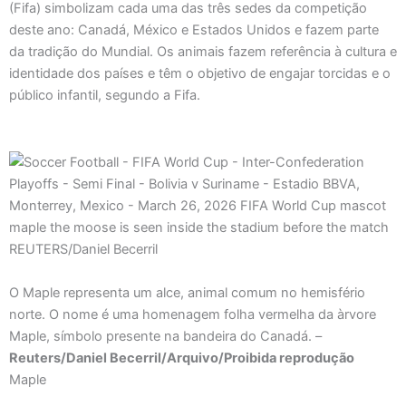
(Fifa) simbolizam cada uma das três sedes da competição
deste ano: Canadá, México e Estados Unidos e fazem parte
da tradição do Mundial. Os animais fazem referência à cultura e
identidade dos países e têm o objetivo de engajar torcidas e o
público infantil, segundo a Fifa.
O Maple representa um alce, animal comum no hemisfério
norte. O nome é uma homenagem folha vermelha da àrvore
Maple, símbolo presente na bandeira do Canadá. –
Reuters/Daniel Becerril/Arquivo/Proibida reprodução
Maple