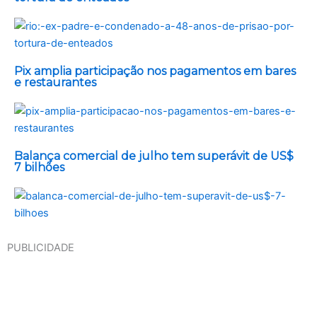
Pix amplia participação nos pagamentos em bares
e restaurantes
Balança comercial de julho tem superávit de US$
7 bilhões
PUBLICIDADE