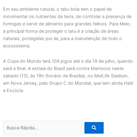
Em seu ambiente natural, o tatu-bola tem o papel de
movimentar os nutrientes da terra, de controlar a presença de
formigas e servir de alimento para grandes felinos. Para Melo,
a principal forma de proteger o tatu é a criação de áreas
naturais, protegidas por lei, para a manutenção de todo o
ecossistema.
A Copa do Mundo terá 104 jogos até o dia 19 de julho, quando
será a final. A estreia do Brasil será contra Marrocos neste
sábado (13), às 19h (horário de Brasília), no MetLife Stadium,
em Nova Jersey, pelo Grupo C do Mundial, que tem ainda Haiti
e Escócia.
Pesquisar