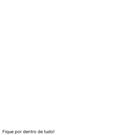
Fique por dentro de tudo!