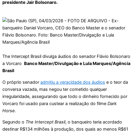
presidente Jair Bolsonaro.
The Intercept Brasil divulga áudios do senador Flávio Bolsonaro
a Vorcaro
Banco Master/Divulgação e Lula Marques/Agência
Brasil
O próprio senador
admitiu a veracidade dos áudios
e o teor da
conversa vazada, mas negou ter cometido qualquer
irregularidade, assegurando que todo o dinheiro fornecido por
Vorcaro foi usado para custear a realização do filme
Dark
Horse
.
Segundo o
The Intercept Brasil
, o banqueiro teria acordado
destinar R$134 milhões à produção, dos quais ao menos R$61