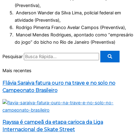
(Preventiva),
Anderson Wander da Silva Lima, policial federal em
atividade (Preventiva),
Rodrigo Pimenta Franco Avelar Campos (Preventiva),
Manoel Mendes Rodrigues, apontado como “empresário
do jogo” do bicho no Rio de Janeiro (Preventiva)
Pesquisar
Mais recentes
Flávia Saraiva fatura ouro na trave e no solo no
Campeonato Brasileiro
Rayssa é campeã da etapa carioca da Liga
Internacional de Skate Street