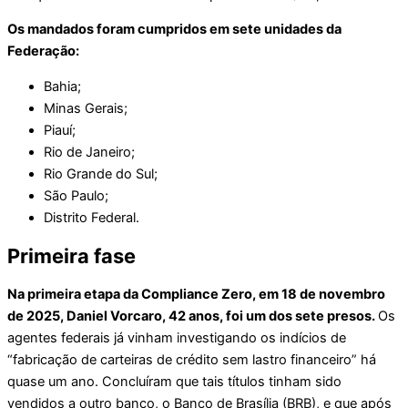
Os mandados foram cumpridos em sete unidades da
Federação:
Bahia;
Minas Gerais;
Piauí;
Rio de Janeiro;
Rio Grande do Sul;
São Paulo;
Distrito Federal.
Primeira fase
Na primeira etapa da Compliance Zero, em 18 de novembro
de 2025, Daniel Vorcaro, 42 anos, foi um dos sete presos.
Os
agentes federais já vinham investigando os indícios de
“fabricação de carteiras de crédito sem lastro financeiro” há
quase um ano. Concluíram que tais títulos tinham sido
vendidos a outro banco, o Banco de Brasília (BRB), e que após