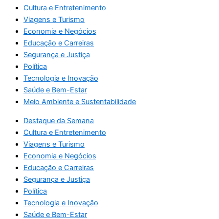
Cultura e Entretenimento
Viagens e Turismo
Economia e Negócios
Educação e Carreiras
Segurança e Justiça
Política
Tecnologia e Inovação
Saúde e Bem-Estar
Meio Ambiente e Sustentabilidade
Destaque da Semana
Cultura e Entretenimento
Viagens e Turismo
Economia e Negócios
Educação e Carreiras
Segurança e Justiça
Política
Tecnologia e Inovação
Saúde e Bem-Estar