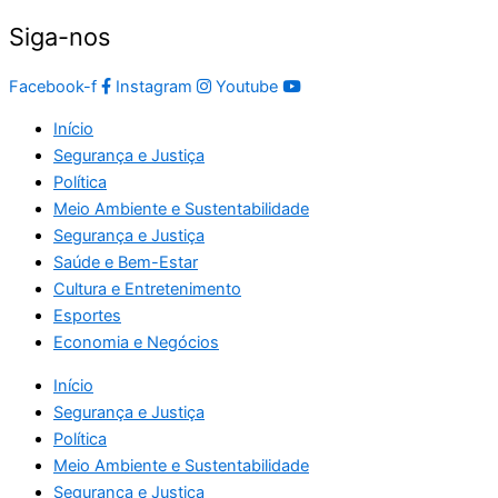
Siga-nos
Facebook-f
Instagram
Youtube
Início
Segurança e Justiça
Política
Meio Ambiente e Sustentabilidade
Segurança e Justiça
Saúde e Bem-Estar
Cultura e Entretenimento
Esportes
Economia e Negócios
Início
Segurança e Justiça
Política
Meio Ambiente e Sustentabilidade
Segurança e Justiça