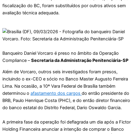
fiscalização do BC, foram substituídos por outros ativos sem
avaliação técnica adequada.
Banqueiro Daniel Vorcaro é preso no âmbito da Operação
Compliance –
Secretaria da Administração Penitenciária-SP
Além de Vorcaro, outros seis investigados foram presos,
incluindo o ex-CEO e sócio no Banco Master Augusto Ferreira
Lima. Na ocasião, a 10ª Vara Federal de Brasília também
determinou o
afastamento dos cargos
do então presidente do
BRB, Paulo Henrique Costa (PHC), e do então diretor financeiro
do banco estatal do Distrito Federal, Dario Oswaldo Garcia.
A primeira fase da operação foi deflagrada um dia após a Fictor
Holding Financeira anunciar a intenção de comprar o Banco