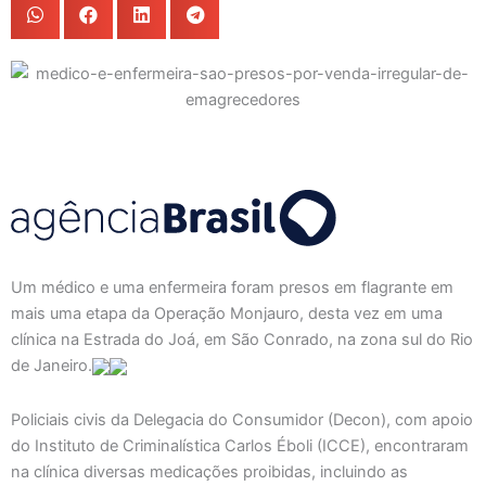
Um médico e uma enfermeira foram presos em flagrante em
mais uma etapa da Operação Monjauro, desta vez em uma
clínica na Estrada do Joá, em São Conrado, na zona sul do Rio
de Janeiro.
Policiais civis da Delegacia do Consumidor (Decon), com apoio
do Instituto de Criminalística Carlos Éboli (ICCE), encontraram
na clínica diversas medicações proibidas, incluindo as