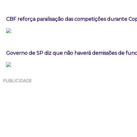
CBF reforça paralisação das competições durante C
Governo de SP diz que não haverá demissões de fun
PUBLICIDADE