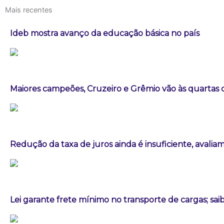
Mais recentes
Ideb mostra avanço da educação básica no país
Maiores campeões, Cruzeiro e Grêmio vão às quartas d
Redução da taxa de juros ainda é insuficiente, avalia
Lei garante frete mínimo no transporte de cargas; sa