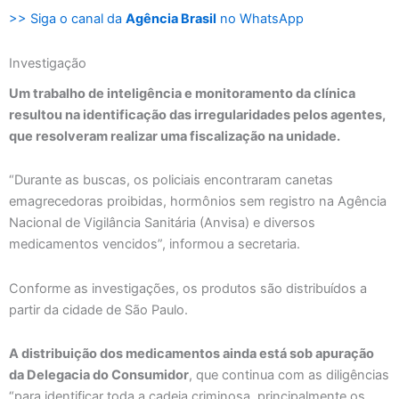
>> Siga o canal da
Agência Brasil
no WhatsApp
Investigação
Um trabalho de inteligência e monitoramento da clínica
resultou na identificação das irregularidades pelos agentes,
que resolveram realizar uma fiscalização na unidade.
“Durante as buscas, os policiais encontraram canetas
emagrecedoras proibidas, hormônios sem registro na Agência
Nacional de Vigilância Sanitária (Anvisa) e diversos
medicamentos vencidos”, informou a secretaria.
Conforme as investigações, os produtos são distribuídos a
partir da cidade de São Paulo.
A distribuição dos medicamentos ainda está sob apuração
da Delegacia do Consumidor
, que continua com as diligências
“para identificar toda a cadeia criminosa, principalmente os