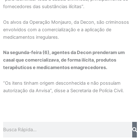
fornecedores das substâncias ilícitas”.
Os alvos da Operação Monjauro, da Decon, são criminosos
envolvidos com a comercialização e a aplicação de
medicamentos irregulares.
Na segunda-feira (6), agentes da Decon prenderam um
casal que comercializava, de forma ilícita, produtos
terapêuticos e medicamentos emagrecedores.
“Os itens tinham origem desconhecida e não possuíam
autorização da Anvisa”, disse a Secretaria de Polícia Civil.
Pesquisar