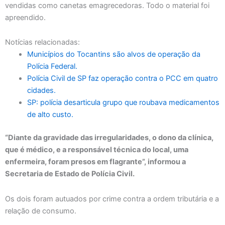
vendidas como canetas emagrecedoras. Todo o material foi
apreendido.
Notícias relacionadas:
Municípios do Tocantins são alvos de operação da
Polícia Federal.
Polícia Civil de SP faz operação contra o PCC em quatro
cidades.
SP: polícia desarticula grupo que roubava medicamentos
de alto custo.
“Diante da gravidade das irregularidades, o dono da clínica,
que é médico, e a responsável técnica do local, uma
enfermeira, foram presos em flagrante”, informou a
Secretaria de Estado de Polícia Civil.
Os dois foram autuados por crime contra a ordem tributária e a
relação de consumo.