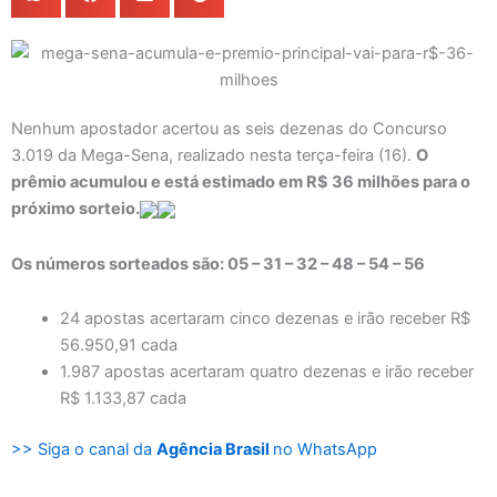
Nenhum apostador acertou as seis dezenas do Concurso
3.019 da Mega-Sena, realizado nesta terça-feira (16).
O
prêmio acumulou e está estimado em R$ 36 milhões para o
próximo sorteio.
Os números sorteados são: 05 – 31 – 32 – 48 – 54 – 56
24 apostas acertaram cinco dezenas e irão receber R$
56.950,91 cada
1.987 apostas acertaram quatro dezenas e irão receber
R$ 1.133,87 cada
>> Siga o canal da
Agência Brasil
no WhatsApp