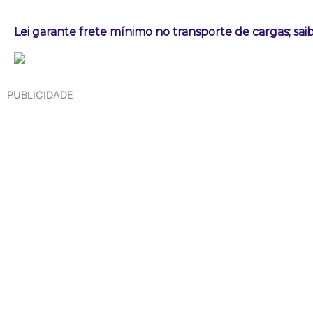
Lei garante frete mínimo no transporte de cargas; sa
PUBLICIDADE