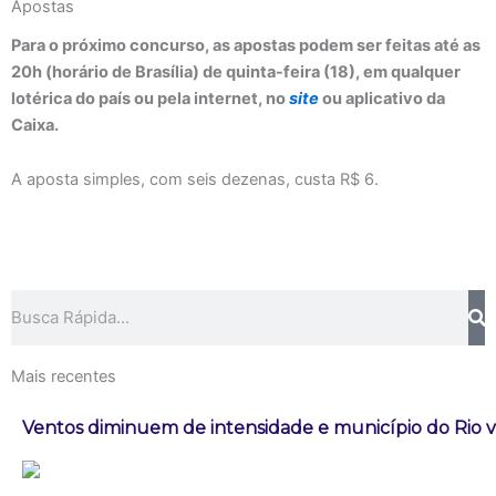
Apostas
Para o próximo concurso, as apostas podem ser feitas até as
20h (horário de Brasília) de quinta-feira (18), em qualquer
lotérica do país ou pela internet, no
site
ou aplicativo da
Caixa.
A aposta simples, com seis dezenas, custa R$ 6.
Pesquisar
Mais recentes
Ventos diminuem de intensidade e município do Rio vo