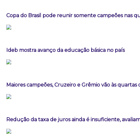
Copa do Brasil pode reunir somente campeões nas qua
Ideb mostra avanço da educação básica no país
Maiores campeões, Cruzeiro e Grêmio vão às quartas d
Redução da taxa de juros ainda é insuficiente, avalia