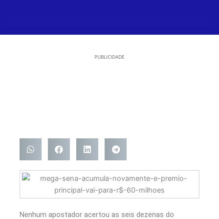
PUBLICIDADE
Nenhum apostador acertou as seis dezenas do