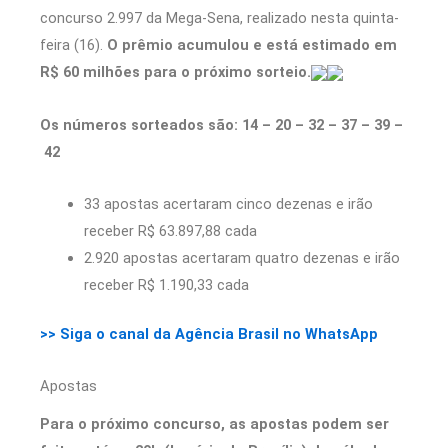
concurso 2.997 da Mega-Sena, realizado nesta quinta-
feira (16).
O prêmio acumulou e está estimado em
R$ 60 milhões para o próximo sorteio.
Os números sorteados são: 14 – 20 – 32 – 37 – 39 –
42
33 apostas acertaram cinco dezenas e irão
receber R$ 63.897,88 cada
2.920 apostas acertaram quatro dezenas e irão
receber R$ 1.190,33 cada
>> Siga o canal da Agência Brasil no WhatsApp
Apostas
Para o próximo concurso, as apostas podem ser