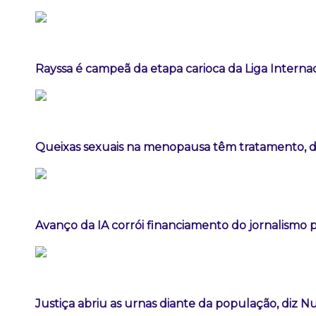
Rayssa é campeã da etapa carioca da Liga Interna
Queixas sexuais na menopausa têm tratamento, diz
Avanço da IA corrói financiamento do jornalismo pr
Justiça abriu as urnas diante da população, diz 