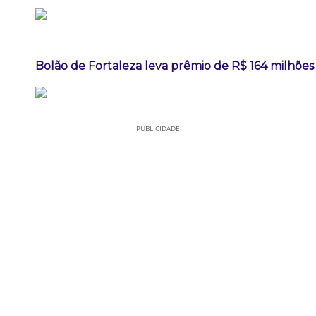
Bolão de Fortaleza leva prêmio de R$ 164 milhõe
PUBLICIDADE