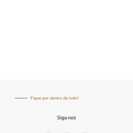
Fique por dentro de tudo!
Siga-nos