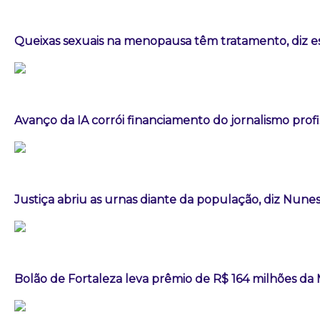
Queixas sexuais na menopausa têm tratamento, diz es
Avanço da IA corrói financiamento do jornalismo profis
Justiça abriu as urnas diante da população, diz Nun
Bolão de Fortaleza leva prêmio de R$ 164 milhões d