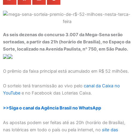
As seis dezenas do concurso 3.007 da Mega-Sena serão
sorteadas, a partir das 21h (horário de Brasília), no Espaço da
Sorte, localizado na Avenida Paulista, nº 750, em São Paulo.
O prêmio da faixa principal está acumulado em R$ 52 milhões.
O sorteio terá transmissão ao vivo pelo
canal da Caixa no
YouTube
e no Facebook das Loterias Caixa.
>>Siga o canal da Agência Brasil no WhatsApp
As apostas podem ser feitas até as 20h (horário de Brasília),
nas lotéricas em todo o país ou pela internet, no
site
das