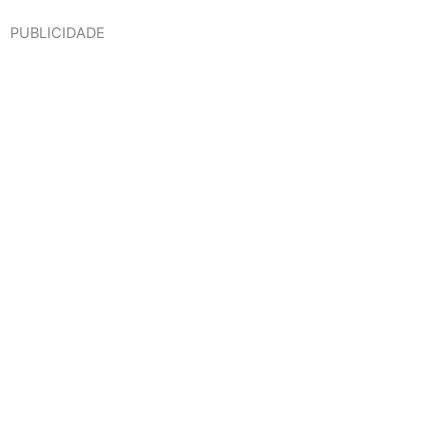
PUBLICIDADE