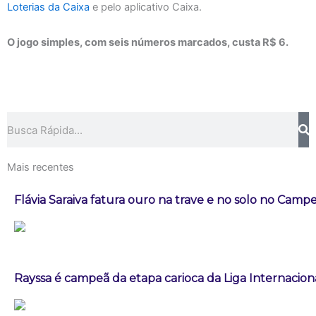
Loterias da Caixa
e pelo aplicativo Caixa.
O jogo simples, com seis números marcados, custa R$ 6.
Pesquisar
Mais recentes
Flávia Saraiva fatura ouro na trave e no solo no Campe
Rayssa é campeã da etapa carioca da Liga Internacion