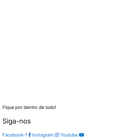
Fique por dentro de tudo!
Siga-nos
Facebook-f
Instagram
Youtube