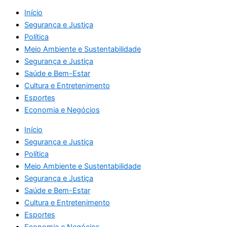
Início
Segurança e Justiça
Política
Meio Ambiente e Sustentabilidade
Segurança e Justiça
Saúde e Bem-Estar
Cultura e Entretenimento
Esportes
Economia e Negócios
Início
Segurança e Justiça
Política
Meio Ambiente e Sustentabilidade
Segurança e Justiça
Saúde e Bem-Estar
Cultura e Entretenimento
Esportes
Economia e Negócios