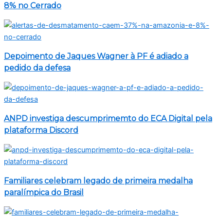
8% no Cerrado
Depoimento de Jaques Wagner à PF é adiado a
pedido da defesa
ANPD investiga descumprimemto do ECA Digital pela
plataforma Discord
Familiares celebram legado de primeira medalha
paralímpica do Brasil