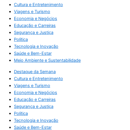
Cultura e Entretenimento
Viagens e Turismo
Economia e Negócios
Educação e Carreiras
Segurança e Justiça
Política
Tecnologia e Inovação
Saúde e Bem-Estar
Meio Ambiente e Sustentabilidade
Destaque da Semana
Cultura e Entretenimento
Viagens e Turismo
Economia e Negócios
Educação e Carreiras
Segurança e Justiça
Política
Tecnologia e Inovação
Saúde e Bem-Estar