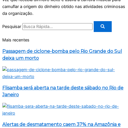
camuflar a origem do dinheiro obtido nas atividades criminosas
da organização.
Pesquisar
Mais recentes
Passagem de ciclone-bomba pelo Rio Grande do Sul
deixa um morto
Flisamba será aberta na tarde deste sábado no Rio de
Janeiro
Alertas de desmatamento caem 37% na Amazônia e