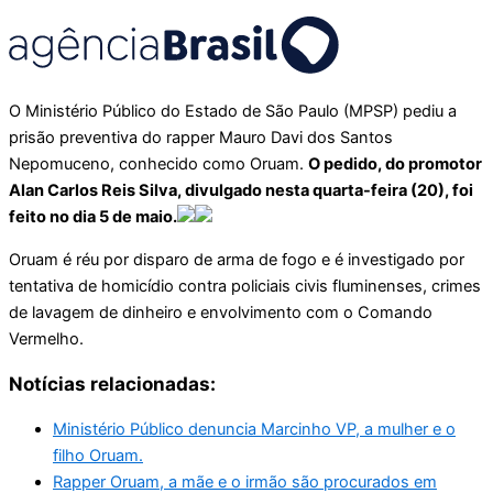
O Ministério Público do Estado de São Paulo (MPSP) pediu a
prisão preventiva do rapper Mauro Davi dos Santos
Nepomuceno, conhecido como Oruam.
O pedido, do promotor
Alan Carlos Reis Silva, divulgado nesta quarta-feira (20), foi
feito no dia 5 de maio.
Oruam é réu por disparo de arma de fogo e é investigado por
tentativa de homicídio contra policiais civis fluminenses, crimes
de lavagem de dinheiro e envolvimento com o Comando
Vermelho.
Notícias relacionadas:
Ministério Público denuncia Marcinho VP, a mulher e o
filho Oruam.
Rapper Oruam, a mãe e o irmão são procurados em