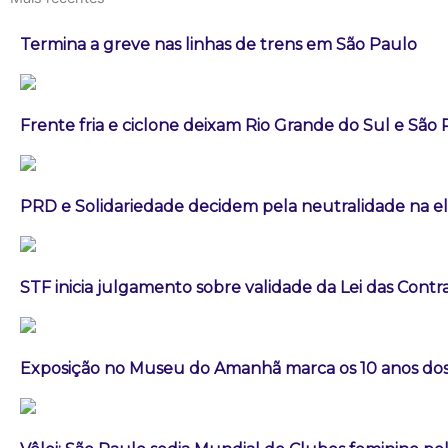
Termina a greve nas linhas de trens em São Paulo
Frente fria e ciclone deixam Rio Grande do Sul e São
PRD e Solidariedade decidem pela neutralidade na el
STF inicia julgamento sobre validade da Lei das Cont
Exposição no Museu do Amanhã marca os 10 anos dos 