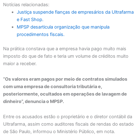
Notícias relacionadas:
Justiça suspende fianças de empresários da Ultrafarma
e Fast Shop.
MPSP desarticula organização que manipula
procedimentos fiscais.
Na prática constava que a empresa havia pago muito mais
imposto do que de fato e teria um volume de créditos muito
maior a receber.
“Os valores eram pagos por meio de contratos simulados
com uma empresa de consultoria tributária e,
posteriormente, ocultados em operações de lavagem de
dinheiro”, denuncia o MPSP.
Entre os acusados estão o proprietário e o diretor contábil da
Ultrafarma, assim como auditores fiscais de rendas do estado
de São Paulo, informou o Ministério Público, em nota.