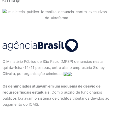
O Ministério Público de São Paulo (MPSP) denunciou nesta
quinta-feira (14) 11 pessoas, entre elas o empresário Sidney
Oliveira, por organização criminosa.
Os denunciados atuavam em um esquema de desvio de
recursos fiscais estaduais.
Com o auxílio de funcionários
públicos burlavam o sistema de créditos tributários devidos ao
pagamento do ICMS.