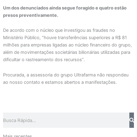
Um dos denunciados ainda segue foragido e quatro estão
presos preventivamente.
De acordo com o núcleo que investigou as fraudes no
Ministério Público, “houve transferências superiores a R$ 81
milhões para empresas ligadas ao núcleo financeiro do grupo,
além de movimentações societárias bilionárias utilizadas para
dificultar o rastreamento dos recursos”.
Procurada, a assessoria do grupo Ultrafarma não respondeu
ao nosso contato e estamos abertos a manifestações.
Pesquisar
Mais recentes