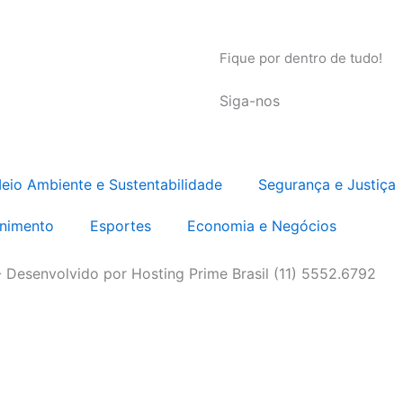
Fique por dentro de tudo!
Siga-nos
eio Ambiente e Sustentabilidade
Segurança e Justiça
enimento
Esportes
Economia e Negócios
- Desenvolvido por Hosting Prime Brasil (11) 5552.6792