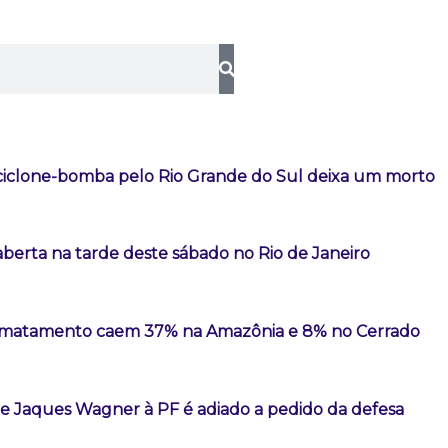
iclone-bomba pelo Rio Grande do Sul deixa um morto
aberta na tarde deste sábado no Rio de Janeiro
esmatamento caem 37% na Amazônia e 8% no Cerrado
 Jaques Wagner à PF é adiado a pedido da defesa