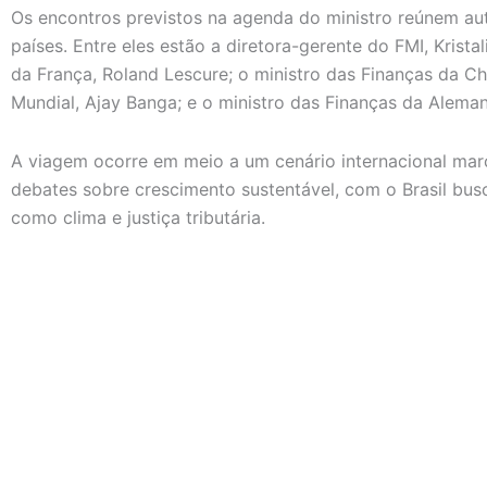
Os encontros previstos na agenda do ministro reúnem au
países. Entre eles estão a diretora-gerente do FMI, Krist
da França, Roland Lescure; o ministro das Finanças da Ch
Mundial, Ajay Banga; e o ministro das Finanças da Alemanh
A viagem ocorre em meio a um cenário internacional mar
debates sobre crescimento sustentável, com o Brasil b
como clima e justiça tributária.