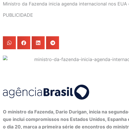
Ministro da Fazenda inicia agenda internacional nos EUA
PUBLICIDADE
O ministro da Fazenda, Dario Durigan, inicia na segunda
que inclui compromissos nos Estados Unidos, Espanha 
o dia 20, marca a primeira série de encontros do minis