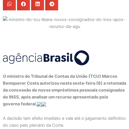
O ministro do Tribunal de Contas da União (TCU) Marcos
Bemquerer Costa autorizou nesta sexta-feira (8) a retomada
da concessão de novos empréstimos pessoais consignados
do INSS, após analisar um recurso apresentado pelo
governo federal.
A decisão tem efeito imediato e vale até o julgamento definitivo
do caso pelo plenário da Corte.