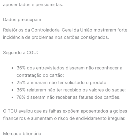
aposentados e pensionistas.
Dados preocupam
Relatórios da Controladoria-Geral da União mostraram forte
incidência de problemas nos cartões consignados.
Segundo a CGU:
36% dos entrevistados disseram não reconhecer a
contratação do cartão;
25% afirmaram não ter solicitado o produto;
36% relataram não ter recebido os valores do saque;
78% disseram não receber as faturas dos cartões.
O TCU avaliou que as falhas expõem aposentados a golpes
financeiros e aumentam o risco de endividamento irregular.
Mercado bilionário