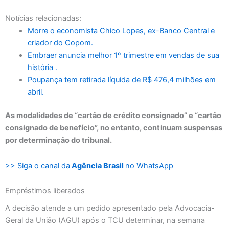
Notícias relacionadas:
Morre o economista Chico Lopes, ex-Banco Central e
criador do Copom.
Embraer anuncia melhor 1º trimestre em vendas de sua
história .
Poupança tem retirada líquida de R$ 476,4 milhões em
abril.
As modalidades de “cartão de crédito consignado” e “cartão
consignado de benefício”, no entanto, continuam suspensas
por determinação do tribunal.
>> Siga o canal da
Agência Brasil
no WhatsApp
Empréstimos liberados
A decisão atende a um pedido apresentado pela Advocacia-
Geral da União (AGU) após o TCU determinar, na semana