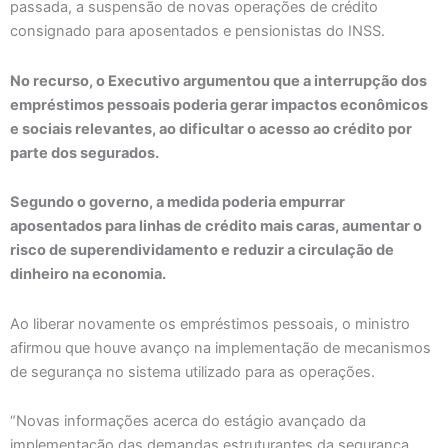
passada, a suspensão de novas operações de crédito
consignado para aposentados e pensionistas do INSS.
No recurso, o Executivo argumentou que a interrupção dos
empréstimos pessoais poderia gerar impactos econômicos
e sociais relevantes, ao dificultar o acesso ao crédito por
parte dos segurados.
Segundo o governo, a medida poderia empurrar
aposentados para linhas de crédito mais caras, aumentar o
risco de superendividamento e reduzir a circulação de
dinheiro na economia.
Ao liberar novamente os empréstimos pessoais, o ministro
afirmou que houve avanço na implementação de mecanismos
de segurança no sistema utilizado para as operações.
“Novas informações acerca do estágio avançado da
implementação das demandas estruturantes da segurança