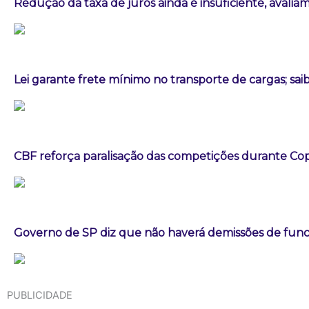
Redução da taxa de juros ainda é insuficiente, avalia
Lei garante frete mínimo no transporte de cargas; sa
CBF reforça paralisação das competições durante C
Governo de SP diz que não haverá demissões de fun
PUBLICIDADE