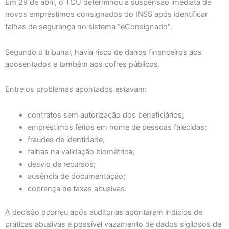
Em 29 de abril, o TCU determinou a suspensão imediata de
novos empréstimos consignados do INSS após identificar
falhas de segurança no sistema “eConsignado”.
Segundo o tribunal, havia risco de danos financeiros aos
aposentados e também aos cofres públicos.
Entre os problemas apontados estavam:
contratos sem autorização dos beneficiários;
empréstimos feitos em nome de pessoas falecidas;
fraudes de identidade;
falhas na validação biométrica;
desvio de recursos;
ausência de documentação;
cobrança de taxas abusivas.
A decisão ocorreu após auditorias apontarem indícios de
práticas abusivas e possível vazamento de dados sigilosos de