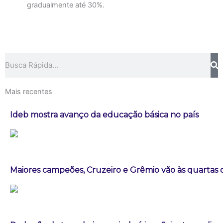
gradualmente até 30%.
Pesquisar
Mais recentes
Ideb mostra avanço da educação básica no país
Maiores campeões, Cruzeiro e Grêmio vão às quartas d