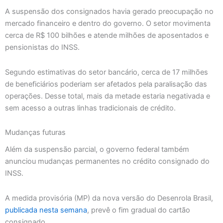
A suspensão dos consignados havia gerado preocupação no
mercado financeiro e dentro do governo. O setor movimenta
cerca de R$ 100 bilhões e atende milhões de aposentados e
pensionistas do INSS.
Segundo estimativas do setor bancário, cerca de 17 milhões
de beneficiários poderiam ser afetados pela paralisação das
operações. Desse total, mais da metade estaria negativada e
sem acesso a outras linhas tradicionais de crédito.
Mudanças futuras
Além da suspensão parcial, o governo federal também
anunciou mudanças permanentes no crédito consignado do
INSS.
A medida provisória (MP) da nova versão do Desenrola Brasil,
publicada nesta semana
, prevê o fim gradual do cartão
consignado.