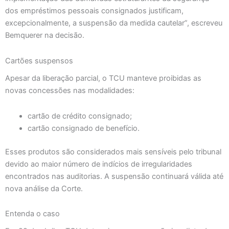
dos empréstimos pessoais consignados justificam,
excepcionalmente, a suspensão da medida cautelar”, escreveu
Bemquerer na decisão.
Cartões suspensos
Apesar da liberação parcial, o TCU manteve proibidas as
novas concessões nas modalidades:
cartão de crédito consignado;
cartão consignado de benefício.
Esses produtos são considerados mais sensíveis pelo tribunal
devido ao maior número de indícios de irregularidades
encontrados nas auditorias. A suspensão continuará válida até
nova análise da Corte.
Entenda o caso