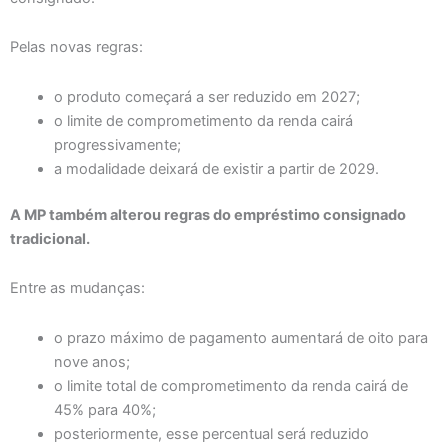
Pelas novas regras:
o produto começará a ser reduzido em 2027;
o limite de comprometimento da renda cairá
progressivamente;
a modalidade deixará de existir a partir de 2029.
A MP também alterou regras do empréstimo consignado
tradicional.
Entre as mudanças:
o prazo máximo de pagamento aumentará de oito para
nove anos;
o limite total de comprometimento da renda cairá de
45% para 40%;
posteriormente, esse percentual será reduzido