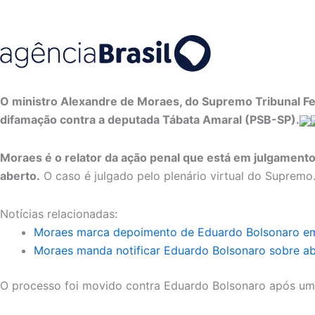
O ministro Alexandre de Moraes, do Supremo Tribunal Fe
difamação contra a deputada Tábata Amaral (PSB-SP).
Moraes é o relator da ação penal que está em julgament
aberto.
O caso é julgado pelo plenário virtual do Supremo
Notícias relacionadas:
Moraes marca depoimento de Eduardo Bolsonaro em
Moraes manda notificar Eduardo Bolsonaro sobre ab
O processo foi movido contra Eduardo Bolsonaro após um