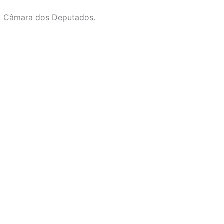
da Câmara dos Deputados.