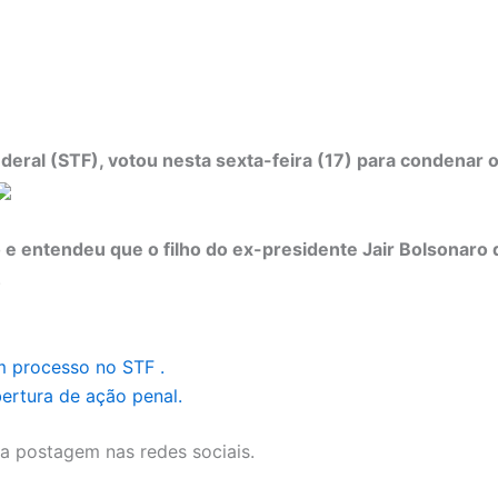
deral (STF), votou nesta sexta-feira (17) para condenar
o e entendeu que o filho do ex-presidente Jair Bolsonar
.
 processo no STF .
ertura de ação penal.
a postagem nas redes sociais.