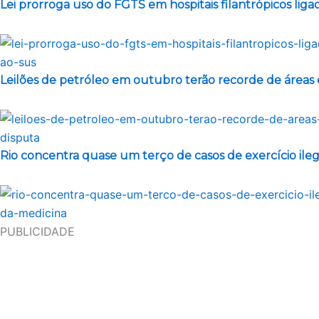
Lei prorroga uso do FGTS em hospitais filantrópicos lig
Leilões de petróleo em outubro terão recorde de áreas
Rio concentra quase um terço de casos de exercício ile
PUBLICIDADE