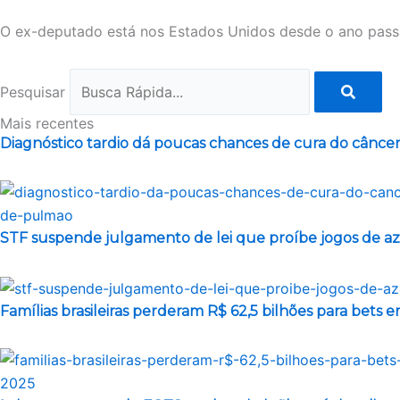
O ex-deputado está nos Estados Unidos desde o ano pass
Pesquisar
Mais recentes
Diagnóstico tardio dá poucas chances de cura do cânc
STF suspende julgamento de lei que proíbe jogos de az
Famílias brasileiras perderam R$ 62,5 bilhões para bets 