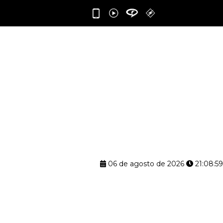
06 de agosto de 2026
21:09:00