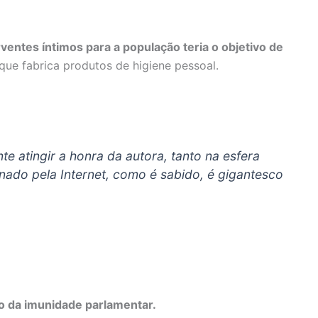
rventes íntimos para a população teria o objetivo de
que fabrica produtos de higiene pessoal.
te atingir a honra da autora, tanto na esfera
nado pela Internet, como é sabido, é gigantesco
to da imunidade parlamentar.