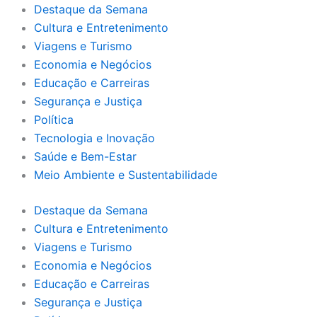
Destaque da Semana
Cultura e Entretenimento
Viagens e Turismo
Economia e Negócios
Educação e Carreiras
Segurança e Justiça
Política
Tecnologia e Inovação
Saúde e Bem-Estar
Meio Ambiente e Sustentabilidade
Destaque da Semana
Cultura e Entretenimento
Viagens e Turismo
Economia e Negócios
Educação e Carreiras
Segurança e Justiça