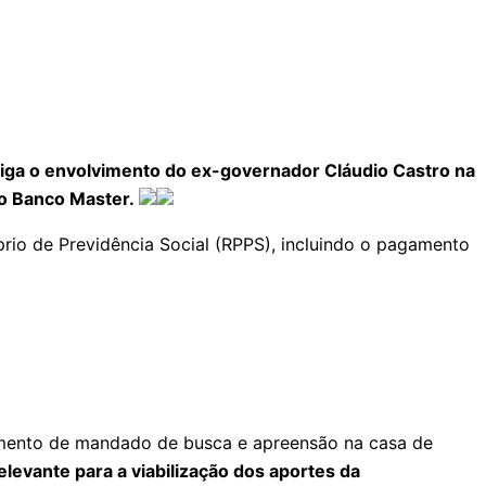
estiga o envolvimento do ex-governador Cláudio Castro na
do Banco Master.
prio de Previdência Social (RPPS), incluindo o pagamento
imento de mandado de busca e apreensão na casa de
levante para a viabilização dos aportes da