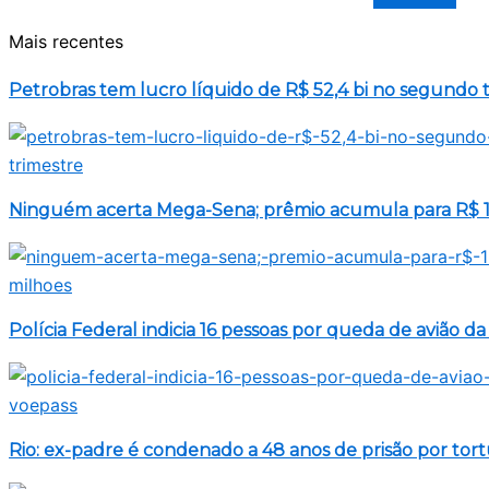
Mais recentes
Petrobras tem lucro líquido de R$ 52,4 bi no segundo 
Ninguém acerta Mega-Sena; prêmio acumula para R$ 1
Polícia Federal indicia 16 pessoas por queda de avião d
Rio: ex-padre é condenado a 48 anos de prisão por tor