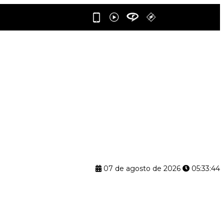
07 de agosto de 2026
05:33:45