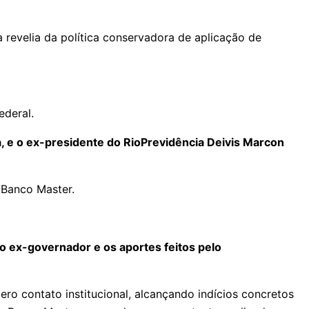
 revelia da política conservadora de aplicação de
ederal.
, e o ex-presidente do RioPrevidência Deivis Marcon
 Banco Master.
 o ex-governador e os aportes feitos pelo
ro contato institucional, alcançando indícios concretos