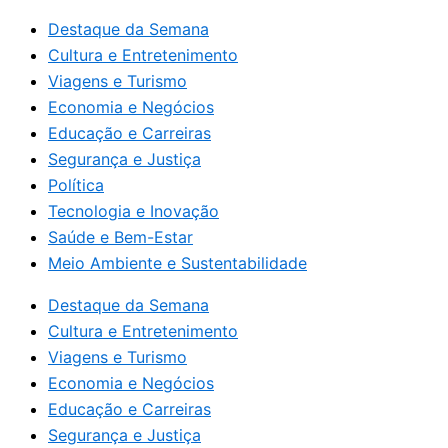
Destaque da Semana
Cultura e Entretenimento
Viagens e Turismo
Economia e Negócios
Educação e Carreiras
Segurança e Justiça
Política
Tecnologia e Inovação
Saúde e Bem-Estar
Meio Ambiente e Sustentabilidade
Destaque da Semana
Cultura e Entretenimento
Viagens e Turismo
Economia e Negócios
Educação e Carreiras
Segurança e Justiça