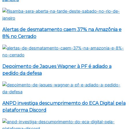
Alertas de desmatamento caem 37% na Amazônia e
8% no Cerrado
Depoimento de Jaques Wagner à PF é adiado a
pedido da defesa
ANPD investiga descumprimemto do ECA Digital pela
plataforma Discord