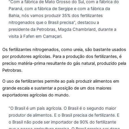
“Com a fábrica de Mato Grosso do Sul, com a fábrica do
Paraná, com a fábrica de Sergipe e com a fábrica da
Bahia, nós vamos produzir 35% dos fertilizantes
nitrogenados que o Brasil precisa”, destacou a
presidente da Petrobras, Magda Chambriard, durante a
visita à Fafen em Camaçari.
Os fertilizantes nitrogenados, como ureia, são bastante usados
por produtores agrícolas. Para a produção dos fertilizantes, é
preciso matéria-prima resultante do gás natural, produzido pela
Petrobras.
O uso de fertilizantes permite ao país produzir alimentos em
grande escala e sustentar a posição de um dos maiores
exportadores agrícolas do mundo.
“O Brasil é um país agrícola. O Brasil é o segundo maior
produtor de alimentos. E o Brasil precisa de fertilizante. E
o Brasil não pode ser importador de 90% do fertilizante