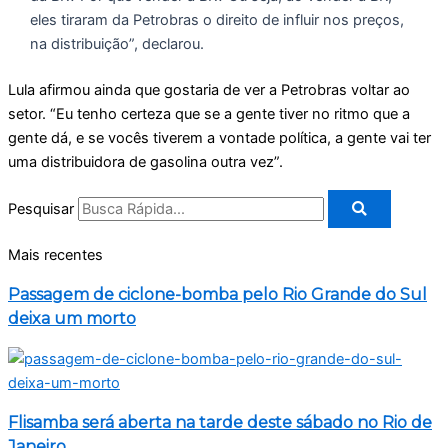
eles tiraram da Petrobras o direito de influir nos preços,
na distribuição”, declarou.
Lula afirmou ainda que gostaria de ver a Petrobras voltar ao
setor. “Eu tenho certeza que se a gente tiver no ritmo que a
gente dá, e se vocês tiverem a vontade política, a gente vai ter
uma distribuidora de gasolina outra vez”.
Pesquisar
Mais recentes
Passagem de ciclone-bomba pelo Rio Grande do Sul
deixa um morto
Flisamba será aberta na tarde deste sábado no Rio de
Janeiro