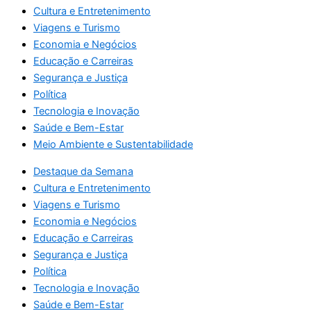
Cultura e Entretenimento
Viagens e Turismo
Economia e Negócios
Educação e Carreiras
Segurança e Justiça
Política
Tecnologia e Inovação
Saúde e Bem-Estar
Meio Ambiente e Sustentabilidade
Destaque da Semana
Cultura e Entretenimento
Viagens e Turismo
Economia e Negócios
Educação e Carreiras
Segurança e Justiça
Política
Tecnologia e Inovação
Saúde e Bem-Estar