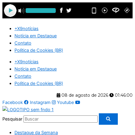
Ir
para
o
conteúdo
+X9notícias
Notícia em Destaque
Contato
Política de Cookies (BR)
+X9notícias
Notícia em Destaque
Contato
Política de Cookies (BR)
08 de agosto de 2026
01:46:00
Facebook
Instagram
Youtube
Pesquisar
Destaque da Semana