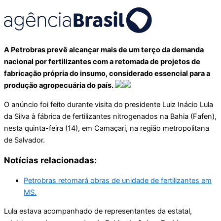
A Petrobras prevê alcançar mais de um terço da demanda
nacional por fertilizantes com a retomada de projetos de
fabricação própria do insumo, considerado essencial para a
produção agropecuária do país.
O anúncio foi feito durante visita do presidente Luiz Inácio Lula
da Silva à fábrica de fertilizantes nitrogenados na Bahia (Fafen),
nesta quinta-feira (14), em Camaçari, na região metropolitana
de Salvador.
Notícias relacionadas:
Petrobras retomará obras de unidade de fertilizantes em
MS.
Lula estava acompanhado de representantes da estatal,