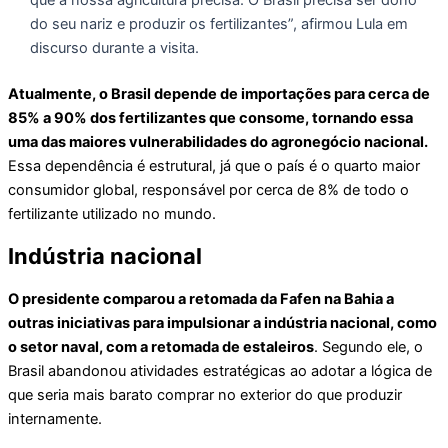
que a nossa agricultura precisa. O Brasil precisa ser dono
do seu nariz e produzir os fertilizantes”, afirmou Lula em
discurso durante a visita.
Atualmente, o Brasil depende de importações para cerca de
85% a 90% dos fertilizantes que consome, tornando essa
uma das maiores vulnerabilidades do agronegócio nacional.
Essa dependência é estrutural, já que o país é o quarto maior
consumidor global, responsável por cerca de 8% de todo o
fertilizante utilizado no mundo.
Indústria nacional
O presidente comparou a retomada da Fafen na Bahia a
outras iniciativas para impulsionar a indústria nacional, como
o setor naval, com a retomada de estaleiros
. Segundo ele, o
Brasil abandonou atividades estratégicas ao adotar a lógica de
que seria mais barato comprar no exterior do que produzir
internamente.