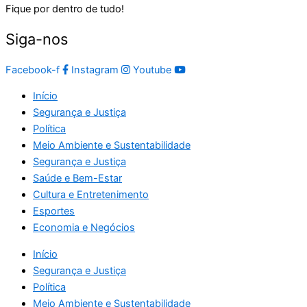
Fique por dentro de tudo!
Siga-nos
Facebook-f
Instagram
Youtube
Início
Segurança e Justiça
Política
Meio Ambiente e Sustentabilidade
Segurança e Justiça
Saúde e Bem-Estar
Cultura e Entretenimento
Esportes
Economia e Negócios
Início
Segurança e Justiça
Política
Meio Ambiente e Sustentabilidade