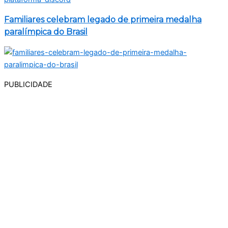
Familiares celebram legado de primeira medalha
paralímpica do Brasil
PUBLICIDADE