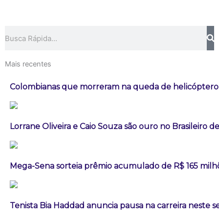
Pesquisar
Mais recentes
Colombianas que morreram na queda de helicóptero e
Lorrane Oliveira e Caio Souza são ouro no Brasileiro de
Mega-Sena sorteia prêmio acumulado de R$ 165 milh
Tenista Bia Haddad anuncia pausa na carreira neste