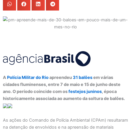
A
Polícia Militar do Rio
apreendeu
31 balões
em várias
cidades fluminenses, entre 7 de maio e 15 de junho deste
ano. O período coincide com os
festejos juninos
, época
historicamente associada ao aumento da soltura de balões.
As ações do Comando de Polícia Ambiental (CPAm) resultaram
na detenção de envolvidos e na apreensão de materiais