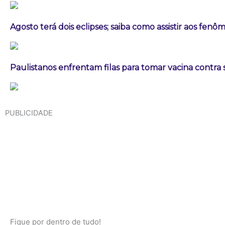
Agosto terá dois eclipses; saiba como assistir aos fen
Paulistanos enfrentam filas para tomar vacina contra
PUBLICIDADE
Fique por dentro de tudo!