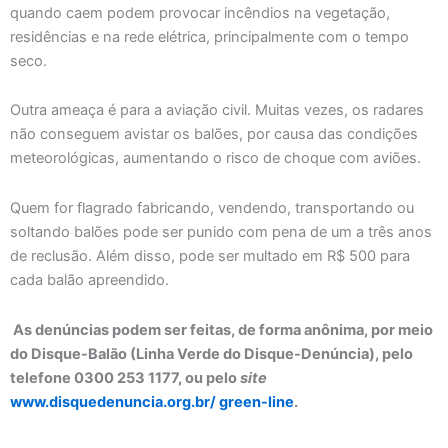
quando caem podem provocar incêndios na vegetação,
residências e na rede elétrica, principalmente com o tempo
seco.
Outra ameaça é para a aviação civil. Muitas vezes, os radares
não conseguem avistar os balões, por causa das condições
meteorológicas, aumentando o risco de choque com aviões.
Quem for flagrado fabricando, vendendo, transportando ou
soltando balões pode ser punido com pena de um a três anos
de reclusão. Além disso, pode ser multado em R$ 500 para
cada balão apreendido.
As denúncias podem ser feitas, de forma anônima, por meio
do Disque-Balão (Linha Verde do Disque-Denúncia), pelo
telefone 0300 253 1177, ou pelo
site
www.disquedenuncia.org.br/ green-line
.