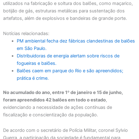
utilizados na fabricação e soltura dos balões, como maçarico,
botijão de gás, estruturas metálicas para sustentação dos
artefatos, além de explosivos e bandeiras de grande porte.
Notícias relacionadas:
PM ambiental fecha dez fábricas clandestinas de balões
em São Paulo.
Distribuidoras de energia alertam sobre riscos de
fogueiras e balões.
Balões caem em parque do Rio e são apreendidos;
prática é crime.
No acumulado do ano, entre 1º de janeiro e 15 de junho,
foram apreendidos 42 balões em todo o estado
,
evidenciando a necessidade de ações contínuas de
fiscalização e conscientização da população.
De acordo com o secretário de Polícia Militar, coronel Sylvio
Guerra, a participação da sociedade é fundamental para