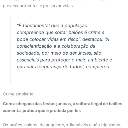
prevenir acidentes e preservar vidas.
“É fundamental que a população
compreenda que soltar balões é crime e
pode colocar vidas em risco”, destacou. “A
conscientização e a colaboração da
sociedade, por meio de denúncias, são
essenciais para proteger o meio ambiente e
garantir a segurança de todos”, completou.
Crime ambiental
Com a chegada das festas juninas, a soltura ilegal de balões
aumenta, prática que é proibida por lei.
Os balões juninos, de ar quente, inflamáveis e não tripulados,