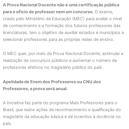
A Prova Nacional Docente não é uma certificação pública
para o ofício de professor nem um concurso.
O exame,
criado pelo Ministério da Educação (MEC) para avaliar o nível
de conhecimento e a formação dos futuros professores das
licenciaturas, tem o objetivo de auxiliar estados e municípios a
selecionar professores para as próprias redes de ensino.
O MEC quer, por meio da Prova Nacional Docente, estimular a
realização de concursos públicos e aumentar o número de
professores efetivos no magistério público do país.
Apelidada de Enem dos Professores ou CNU dos
Professores, a prova será anual.
A iniciativa faz parte do programa Mais Professores para o
Brasil, que reúne ações de reconhecimento e qualificação do
magistério da educação básica e de incentivo à docência no
país.