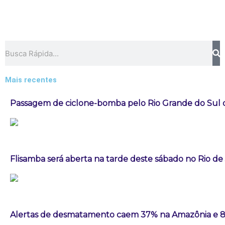
Pesquisar
Mais recentes
Passagem de ciclone-bomba pelo Rio Grande do Sul
Flisamba será aberta na tarde deste sábado no Rio de
Alertas de desmatamento caem 37% na Amazônia e 