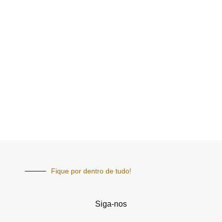
Fique por dentro de tudo!
Siga-nos