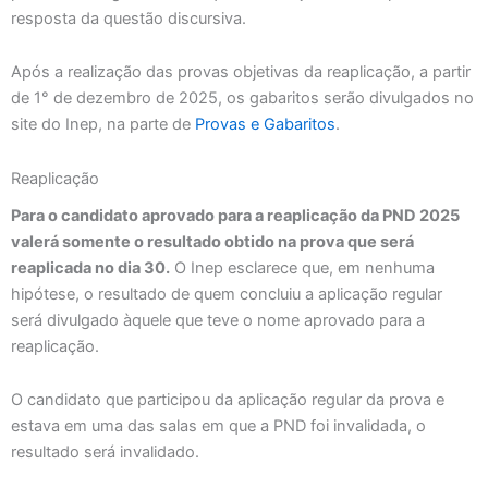
resposta da questão discursiva.
Após a realização das provas objetivas da reaplicação, a partir
de 1° de dezembro de 2025, os gabaritos serão divulgados no
site do Inep, na parte de
Provas e Gabaritos
.
Reaplicação
Para o candidato aprovado para a reaplicação da PND 2025
valerá somente o resultado obtido na prova que será
reaplicada no dia 30.
O Inep esclarece que, em nenhuma
hipótese, o resultado de quem concluiu a aplicação regular
será divulgado àquele que teve o nome aprovado para a
reaplicação.
O candidato que participou da aplicação regular da prova e
estava em uma das salas em que a PND foi invalidada, o
resultado será invalidado.