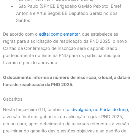
São Paulo (SP): EE Brigadeiro Gavião Peixoto, Emef
Antonia e Artur Begbil, EE Deputado Geraldino dos
Santos.
De acordo com o
edital complementar
, que estabelece as
regras para a solicitação de reaplicação da PND 2025, o novo
Cartão de Confirmação de Inscrição será disponibilizado
posteriormente no Sistema PND para os participantes que
tiveram o pedido aprovado.
O documento informa o número de inscrição, o local, a data e
hora de reaplicação da PND 2025.
Gabaritos
Nesta terça-feira (11), também
foi divulgada, no Portal do Inep
,
a versão final dos gabaritos da aplicação regular PND 2025,
em outubro, após deferimento de recursos referentes à versão
preliminar do gabarito das questões objetivas e ao padrão de