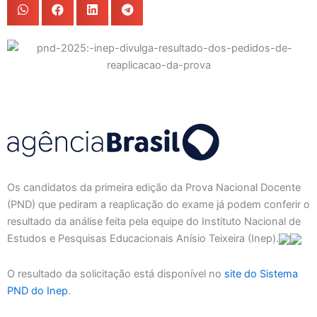
Os candidatos da primeira edição da Prova Nacional Docente
(PND) que pediram a reaplicação do exame já podem conferir o
resultado da análise feita pela equipe do Instituto Nacional de
Estudos e Pesquisas Educacionais Anísio Teixeira (Inep).
O resultado da solicitação está disponível no
site do Sistema
PND do Inep
.