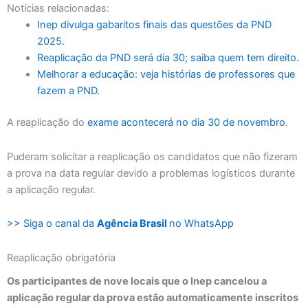
Notícias relacionadas:
Inep divulga gabaritos finais das questões da PND
2025.
Reaplicação da PND será dia 30; saiba quem tem direito.
Melhorar a educação: veja histórias de professores que
fazem a PND.
A reaplicação do
exame acontecerá no dia 30 de novembro
.
Puderam solicitar a reaplicação os candidatos que não fizeram
a prova na data regular devido a problemas logísticos durante
a aplicação regular.
>> Siga o canal da
Agência Brasil
no WhatsApp
Reaplicação obrigatória
Os participantes de nove locais que o Inep cancelou a
aplicação regular da prova estão automaticamente inscritos