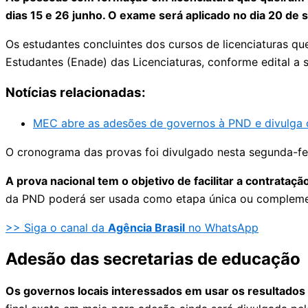
dias 15 e 26 junho. O exame será aplicado no dia 20 de
Os estudantes concluintes dos cursos de licenciaturas 
Estudantes (Enade) das Licenciaturas, conforme edital a s
Notícias relacionadas:
MEC abre as adesões de governos à PND e divulga 
O cronograma das provas foi divulgado nesta segunda-fe
A prova nacional tem o objetivo de facilitar a contrataç
da PND poderá ser usada como etapa única ou complement
>> Siga o canal da
Agência Brasil
no WhatsApp
Adesão das secretarias de educaçã
Os governos locais interessados em usar os resultado