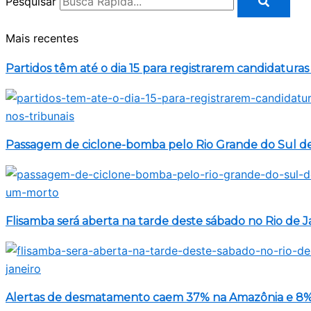
Pesquisar
Mais recentes
Partidos têm até o dia 15 para registrarem candidaturas
Passagem de ciclone-bomba pelo Rio Grande do Sul d
Flisamba será aberta na tarde deste sábado no Rio de J
Alertas de desmatamento caem 37% na Amazônia e 8%