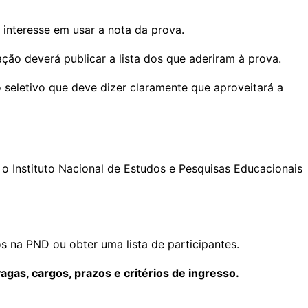
 interesse em usar a nota da prova.
ção deverá publicar a lista dos que aderiram à prova.
seletivo que deve dizer claramente que aproveitará a
 Instituto Nacional de Estudos e Pesquisas Educacionais
s na PND ou obter uma lista de participantes.
agas, cargos, prazos e critérios de ingresso.