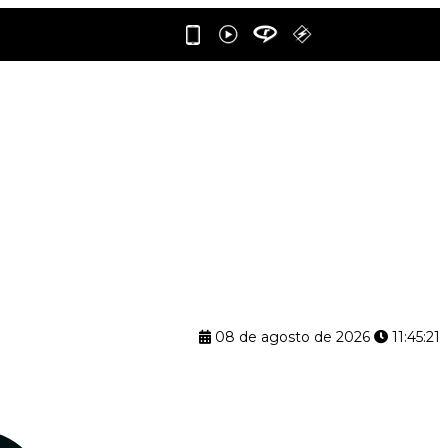
08 de agosto de 2026
11:45:22