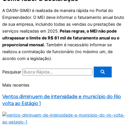
A DASN-SIMEI é realizada de maneira rápida no Portal do
Empreendedor. O MEI deve informar o faturamento anual bruto
de sua empresa, incluindo todas as vendas ou prestações de
serviços realizadas em 2025.
Pelas regras, o MEI não pode
ultrapassar o limite de R$ 81 mil de faturamento anual ou o
proporcional mensal.
Também é necessário informar se
realizou a contratação de funcionário (no máximo um, de
acordo com a legislação).
Pesquisar
Mais recentes
Ventos diminuem de intensidade e município do Rio
volta ao Estágio 1