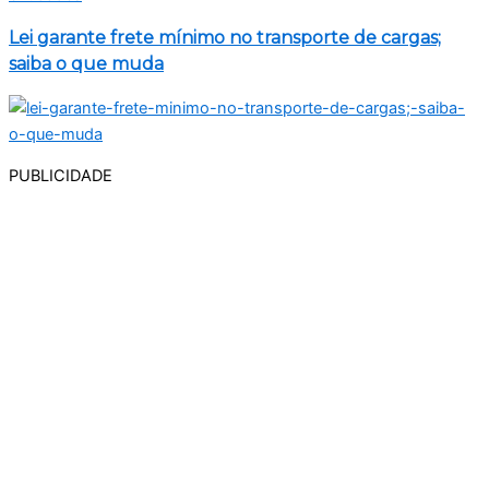
Lei garante frete mínimo no transporte de cargas;
saiba o que muda
PUBLICIDADE