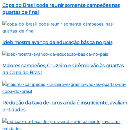
Copa do Brasil pode reunir somente campeões nas
quartas de final
Ideb mostra avanço da educação básica no país
Maiores campeões, Cruzeiro e Grêmio vão às quartas
da Copa do Brasil
Redução da taxa de juros ainda é insuficiente, avaliam
entidades