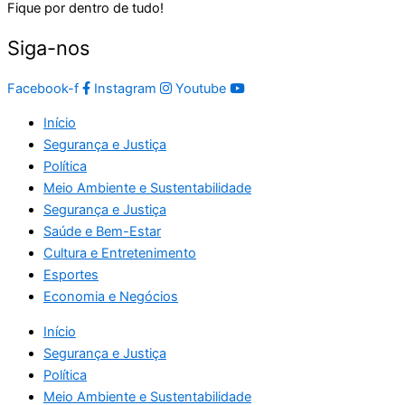
Fique por dentro de tudo!
Siga-nos
Facebook-f
Instagram
Youtube
Início
Segurança e Justiça
Política
Meio Ambiente e Sustentabilidade
Segurança e Justiça
Saúde e Bem-Estar
Cultura e Entretenimento
Esportes
Economia e Negócios
Início
Segurança e Justiça
Política
Meio Ambiente e Sustentabilidade