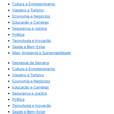
Cultura e Entretenimento
Viagens e Turismo
Economia e Negócios
Educação e Carreiras
Segurança e Justiça
Política
Tecnologia e Inovação
Saúde e Bem-Estar
Meio Ambiente e Sustentabilidade
Destaque da Semana
Cultura e Entretenimento
Viagens e Turismo
Economia e Negócios
Educação e Carreiras
Segurança e Justiça
Política
Tecnologia e Inovação
Saúde e Bem-Estar