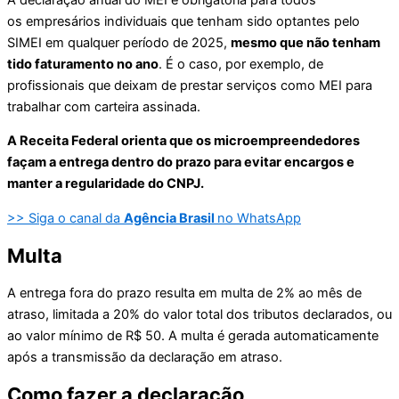
os empresários individuais que tenham sido optantes pelo
SIMEI em qualquer período de 2025,
mesmo que não tenham
tido faturamento no ano
. É o caso, por exemplo, de
profissionais que deixam de prestar serviços como MEI para
trabalhar com carteira assinada.
A Receita Federal orienta que os microempreendedores
façam a entrega dentro do prazo para evitar encargos e
manter a regularidade do CNPJ.
>> Siga o canal da
Agência Brasil
no WhatsApp
Multa
A entrega fora do prazo resulta em multa de 2% ao mês de
atraso, limitada a 20% do valor total dos tributos declarados, ou
ao valor mínimo de R$ 50. A multa é gerada automaticamente
após a transmissão da declaração em atraso.
Como fazer a declaração