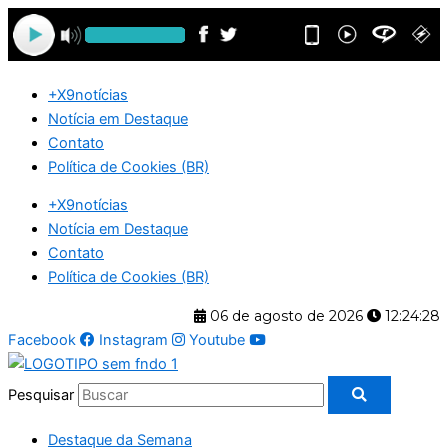
Ir
para
o
conteúdo
+X9notícias
Notícia em Destaque
Contato
Política de Cookies (BR)
+X9notícias
Notícia em Destaque
Contato
Política de Cookies (BR)
06 de agosto de 2026
12:24:29
Facebook
Instagram
Youtube
Pesquisar
Destaque da Semana