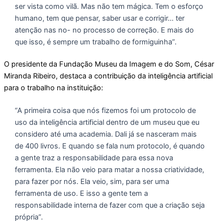
ser vista como vilã. Mas não tem mágica. Tem o esforço
humano, tem que pensar, saber usar e corrigir… ter
atenção nas no- no processo de correção. E mais do
que isso, é sempre um trabalho de formiguinha”.
O presidente da Fundação Museu da Imagem e do Som, César
Miranda Ribeiro, destaca a contribuição da inteligência artificial
para o trabalho na instituição:
“A primeira coisa que nós fizemos foi um protocolo de
uso da inteligência artificial dentro de um museu que eu
considero até uma academia. Dali já se nasceram mais
de 400 livros. E quando se fala num protocolo, é quando
a gente traz a responsabilidade para essa nova
ferramenta. Ela não veio para matar a nossa criatividade,
para fazer por nós. Ela veio, sim, para ser uma
ferramenta de uso. E isso a gente tem a
responsabilidade interna de fazer com que a criação seja
própria”.