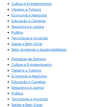
Cultura e Entretenimento
Viagens e Turismo
Economia e Negócios
Educação e Carreiras
Segurança e Justiça
Política
Tecnologia e Inovação
Saúde e Bem-Estar
Meio Ambiente e Sustentabilidade
Destaque da Semana
Cultura e Entretenimento
Viagens e Turismo
Economia e Negócios
Educação e Carreiras
Segurança e Justiça
Política
Tecnologia e Inovação
Saúde e Bem-Estar