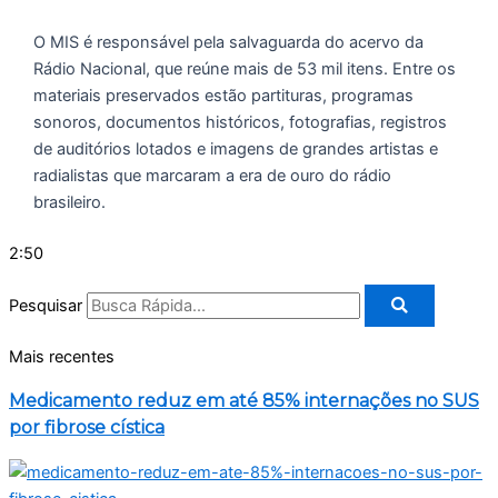
O MIS é responsável pela salvaguarda do acervo da
Rádio Nacional, que reúne mais de 53 mil itens. Entre os
materiais preservados estão partituras, programas
sonoros, documentos históricos, fotografias, registros
de auditórios lotados e imagens de grandes artistas e
radialistas que marcaram a era de ouro do rádio
brasileiro.
2:50
Pesquisar
Mais recentes
Medicamento reduz em até 85% internações no SUS
por fibrose cística