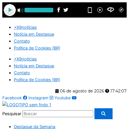
Ir
para
o
conteúdo
+X9notícias
Notícia em Destaque
Contato
Política de Cookies (BR)
+X9notícias
Notícia em Destaque
Contato
Política de Cookies (BR)
06 de agosto de 2026
17:42:08
Facebook
Instagram
Youtube
Pesquisar
Destaque da Semana