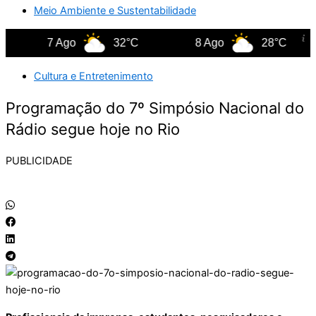
Meio Ambiente e Sustentabilidade
7 Ago
32°C
8 Ago
28°C
Cultura e Entretenimento
Programação do 7º Simpósio Nacional do
Rádio segue hoje no Rio
PUBLICIDADE