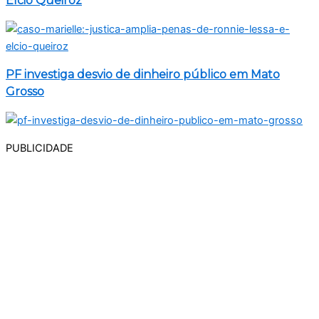
Élcio Queiroz
PF investiga desvio de dinheiro público em Mato
Grosso
PUBLICIDADE