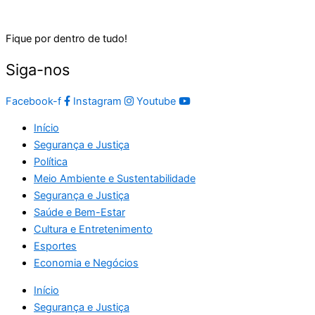
Fique por dentro de tudo!
Siga-nos
Facebook-f
Instagram
Youtube
Início
Segurança e Justiça
Política
Meio Ambiente e Sustentabilidade
Segurança e Justiça
Saúde e Bem-Estar
Cultura e Entretenimento
Esportes
Economia e Negócios
Início
Segurança e Justiça