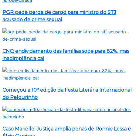
PGR pede perda de cargo para ministro do STJ
acusado de crime sexual
CNC: endividamento das famílias sobe para 82%, mas
inadimplência cai
Começou a 10ª edição da Festa Literária Internacional
do Pelourinho
Caso Marielle: Justiça amplia penas de Ronnie Lessa e