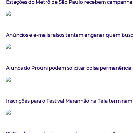
Estações do Metrô de São Paulo recebem campanha 
Anúncios e e-mails falsos tentam enganar quem busca
Alunos do Prouni podem solicitar bolsa permanência
Inscrições para o Festival Maranhão na Tela terminam