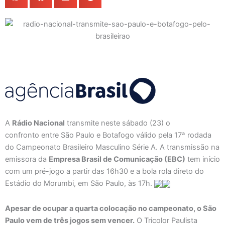
A
Rádio Nacional
transmite neste sábado (23) o
confronto entre São Paulo e Botafogo válido pela 17ª rodada
do Campeonato Brasileiro Masculino Série A. A transmissão na
emissora da
Empresa Brasil de Comunicação (EBC)
tem início
com um pré-jogo a partir das 16h30 e a bola rola direto do
Estádio do Morumbi, em São Paulo, às 17h.
Apesar de ocupar a quarta colocação no campeonato, o São
Paulo vem de três jogos sem vencer.
O Tricolor Paulista