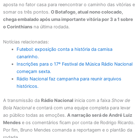
aposta no fator casa para reencontrar o caminho das vitórias e
somar os três pontos.
O Botafogo, atual nono colocado,
chega embalado após uma importante vitória por 3 a 1 sobre
o Corinthians
na última rodada.
Notícias relacionadas:
Futebol: exposição conta a história da camisa
canarinho.
Inscrições para o 17º Festival de Música Rádio Nacional
começam sexta.
Rádio Nacional faz campanha para reunir arquivos
históricos.
A transmissão da
Rádio Nacional
inicia com a faixa
Show de
Bola Nacional
e contará com uma equipe completa para levar
ao público todas as emoções.
A narração será de André Luiz
Mendes
e os comentários ficam por conta de Rodrigo Ricardo.
Por fim, Bruno Mendes comanda a reportagem e o plantão da
rodada.