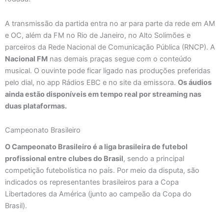
A transmissão da partida entra no ar para parte da rede em AM
e OC, além da FM no Rio de Janeiro, no Alto Solimões e
parceiros da Rede Nacional de Comunicação Pública (RNCP). A
Nacional FM
nas demais praças segue com o conteúdo
musical. O ouvinte pode ficar ligado nas produções preferidas
pelo dial, no app Rádios EBC e no site da emissora.
Os áudios
ainda estão disponíveis em tempo real por streaming nas
duas plataformas.
Campeonato Brasileiro
O Campeonato Brasileiro é a liga brasileira de futebol
profissional entre clubes do Brasil
, sendo a principal
competição futebolística no país. Por meio da disputa, são
indicados os representantes brasileiros para a Copa
Libertadores da América (junto ao campeão da Copa do
Brasil).