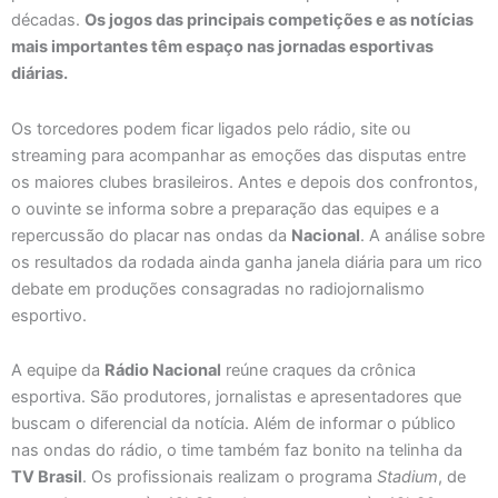
décadas.
Os jogos das principais competições e as notícias
mais importantes têm espaço nas jornadas esportivas
diárias.
Os torcedores podem ficar ligados pelo rádio, site ou
streaming para acompanhar as emoções das disputas entre
os maiores clubes brasileiros. Antes e depois dos confrontos,
o ouvinte se informa sobre a preparação das equipes e a
repercussão do placar nas ondas da
Nacional
. A análise sobre
os resultados da rodada ainda ganha janela diária para um rico
debate em produções consagradas no radiojornalismo
esportivo.
A equipe da
Rádio Nacional
reúne craques da crônica
esportiva. São produtores, jornalistas e apresentadores que
buscam o diferencial da notícia. Além de informar o público
nas ondas do rádio, o time também faz bonito na telinha da
TV Brasil
. Os profissionais realizam o programa
Stadium
, de