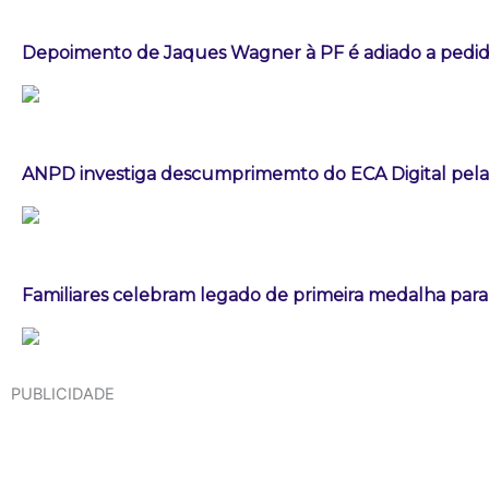
Depoimento de Jaques Wagner à PF é adiado a pedid
ANPD investiga descumprimemto do ECA Digital pela
Familiares celebram legado de primeira medalha paral
PUBLICIDADE