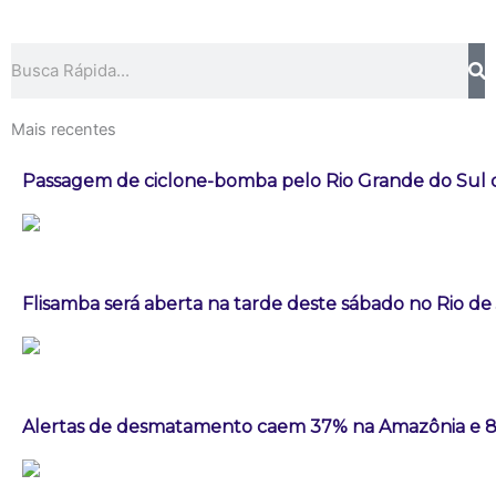
Pesquisar
Mais recentes
Passagem de ciclone-bomba pelo Rio Grande do Sul
Flisamba será aberta na tarde deste sábado no Rio de
Alertas de desmatamento caem 37% na Amazônia e 