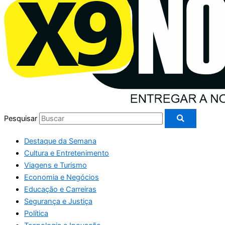
Pesquisar
Destaque da Semana
Cultura e Entretenimento
Viagens e Turismo
Economia e Negócios
Educação e Carreiras
Segurança e Justiça
Política