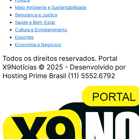
Meio Ambiente e Sustentabilidade
Segurança e Justiça
Saúde e Bem-Estar
Cultura e Entretenimento
Esportes
Economia e Negócios
Todos os direitos reservados. Portal
X9Notícias © 2025 - Desenvolvido por
Hosting Prime Brasil (11) 5552.6792