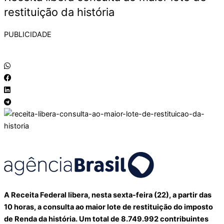
restituição da história
PUBLICIDADE
A Receita Federal libera, nesta sexta-feira (22), a partir das
10 horas, a consulta ao maior lote de restituição do imposto
de Renda da história. Um total de 8.749.992 contribuintes