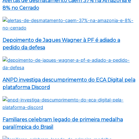
Alertas de desmatamento caem 37% na Amazônia e
8% no Cerrado
Depoimento de Jaques Wagner à PF é adiado a
pedido da defesa
ANPD investiga descumprimemto do ECA Digital pela
plataforma Discord
Familiares celebram legado de primeira medalha
paralímpica do Brasil