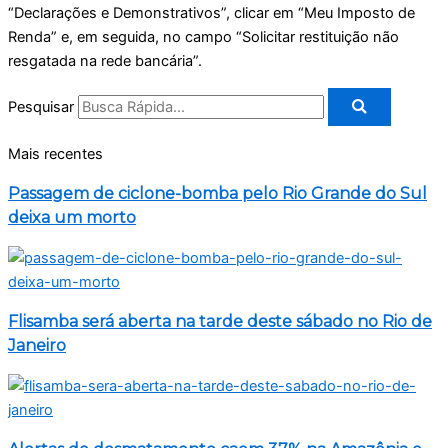
“Declarações e Demonstrativos”, clicar em “Meu Imposto de
Renda” e, em seguida, no campo “Solicitar restituição não
resgatada na rede bancária”.
Pesquisar
Mais recentes
Passagem de ciclone-bomba pelo Rio Grande do Sul
deixa um morto
Flisamba será aberta na tarde deste sábado no Rio de
Janeiro