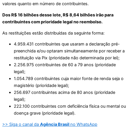
valores quanto em número de contribuintes.
Dos R$ 16 bilhões desse lote, R$ 8,64 bilhões irão para
contribuintes com prioridade legal no reembolso.
As restituições estão distribuídas da seguinte forma:
4.959.431 contribuintes que usaram a declaração pré-
preenchida e/ou optaram simultaneamente por receber a
restituição via Pix (prioridade não determinada por lei);
2.256.975 contribuintes de 60 a 79 anos (prioridade
legal);
1.054.789 contribuintes cuja maior fonte de renda seja o
magistério (prioridade legal);
256.697 contribuintes acima de 80 anos (prioridade
legal);
222.100 contribuintes com deficiência física ou mental ou
doença grave (prioridade legal).
>> Siga o canal da
Agência Brasil
no WhatsApp