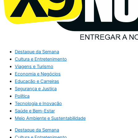
Destaque da Semana
Cultura e Entretenimento
Viagens e Turismo
Economia e Negócios
Educação e Carreiras
Segurança e Justiça
Política
Tecnologia e Inovação
Saúde e Bem-Estar
Meio Ambiente e Sustentabilidade
Destaque da Semana
Cultura e Entretenimento