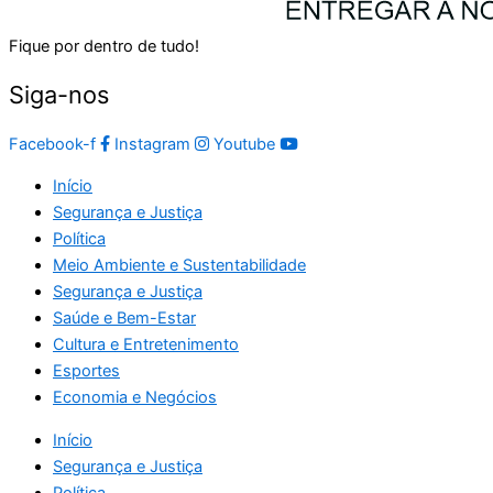
Fique por dentro de tudo!
Siga-nos
Facebook-f
Instagram
Youtube
Início
Segurança e Justiça
Política
Meio Ambiente e Sustentabilidade
Segurança e Justiça
Saúde e Bem-Estar
Cultura e Entretenimento
Esportes
Economia e Negócios
Início
Segurança e Justiça
Política