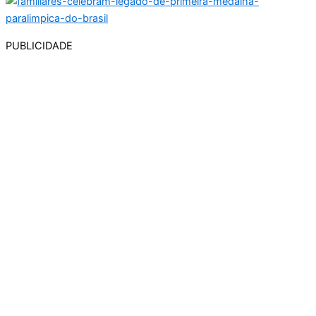
PUBLICIDADE