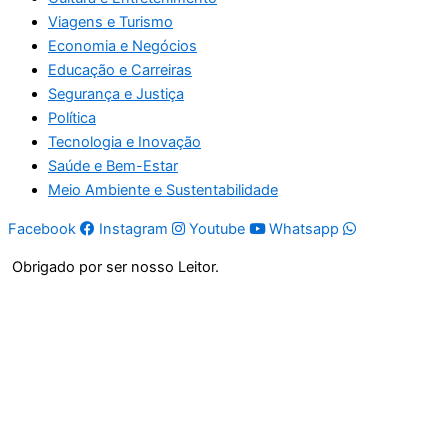
Viagens e Turismo
Economia e Negócios
Educação e Carreiras
Segurança e Justiça
Política
Tecnologia e Inovação
Saúde e Bem-Estar
Meio Ambiente e Sustentabilidade
Facebook
Instagram
Youtube
Whatsapp
Obrigado por ser nosso Leitor.