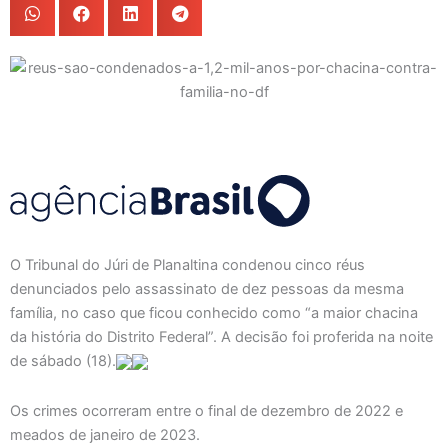
O Tribunal do Júri de Planaltina condenou cinco réus
denunciados pelo assassinato de dez pessoas da mesma
família, no caso que ficou conhecido como “a maior chacina
da história do Distrito Federal”. A decisão foi proferida na noite
de sábado (18).
Os crimes ocorreram entre o final de dezembro de 2022 e
meados de janeiro de 2023.