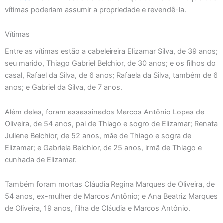
vítimas poderiam assumir a propriedade e revendê-la.
Vítimas
Entre as vítimas estão a cabeleireira Elizamar Silva, de 39 anos;
seu marido, Thiago Gabriel Belchior, de 30 anos; e os filhos do
casal, Rafael da Silva, de 6 anos; Rafaela da Silva, também de 6
anos; e Gabriel da Silva, de 7 anos.
Além deles, foram assassinados Marcos Antônio Lopes de
Oliveira, de 54 anos, pai de Thiago e sogro de Elizamar; Renata
Juliene Belchior, de 52 anos, mãe de Thiago e sogra de
Elizamar; e Gabriela Belchior, de 25 anos, irmã de Thiago e
cunhada de Elizamar.
Também foram mortas Cláudia Regina Marques de Oliveira, de
54 anos, ex-mulher de Marcos Antônio; e Ana Beatriz Marques
de Oliveira, 19 anos, filha de Cláudia e Marcos Antônio.