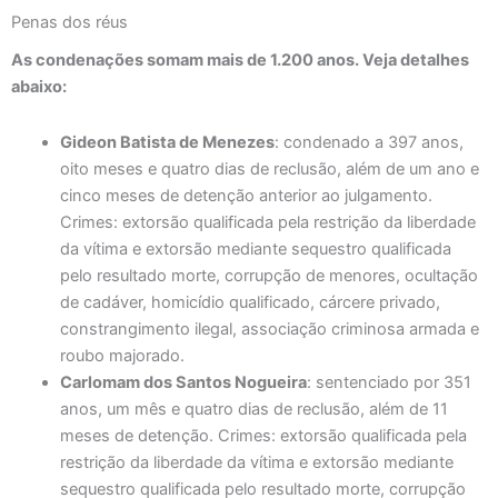
Penas dos réus
As condenações somam mais de 1.200 anos. Veja detalhes
abaixo:
Gideon Batista de Menezes
: condenado a 397 anos,
oito meses e quatro dias de reclusão, além de um ano e
cinco meses de detenção anterior ao julgamento.
Crimes: extorsão qualificada pela restrição da liberdade
da vítima e extorsão mediante sequestro qualificada
pelo resultado morte, corrupção de menores, ocultação
de cadáver, homicídio qualificado, cárcere privado,
constrangimento ilegal, associação criminosa armada e
roubo majorado.
Carlomam dos Santos Nogueira
: sentenciado por 351
anos, um mês e quatro dias de reclusão, além de 11
meses de detenção. Crimes: extorsão qualificada pela
restrição da liberdade da vítima e extorsão mediante
sequestro qualificada pelo resultado morte, corrupção