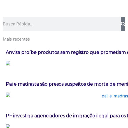
Pesquisar
Mais recentes
Anvisa proíbe produtos sem registro que prometia
Pai e madrasta são presos suspeitos de morte de men
PF investiga agenciadores de imigração ilegal para os