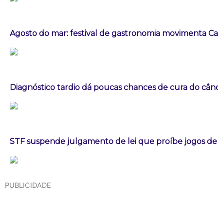
Agosto do mar: festival de gastronomia movimenta 
Diagnóstico tardio dá poucas chances de cura do câ
STF suspende julgamento de lei que proíbe jogos de
PUBLICIDADE