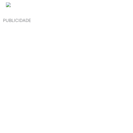
PUBLICIDADE