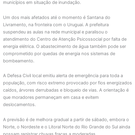
municípios em situação de inundação.
Um dos mais afetados até o momento é Santana do
Livramento, na fronteira com o Uruguai. A prefeitura
suspendeu as aulas na rede municipal e paralisou o
atendimento do Centro de Atenção Psicossocial por falta de
energia elétrica. O abastecimento de água também pode ser
comprometido por quedas de energia nos sistemas de
bombeamento.
A Defesa Civil local emitiu alerta de emergência para toda a
população, com risco extremo provocado por fios energizados
caídos, árvores derrubadas e bloqueio de vias. A orientação é
que moradores permaneçam em casa e evitem
deslocamentos.
A previsão é de melhora gradual a partir de sábado, embora o
Norte, o Nordeste e o Litoral Norte do Rio Grande do Sul ainda
possam registrar chuvas fracas a moderadas.