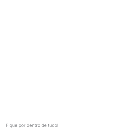
Fique por dentro de tudo!