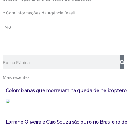
* Com informações da Agência Brasil
1:43
Pesquisar
Mais recentes
Colombianas que morreram na queda de helicóptero e
Lorrane Oliveira e Caio Souza são ouro no Brasileiro de