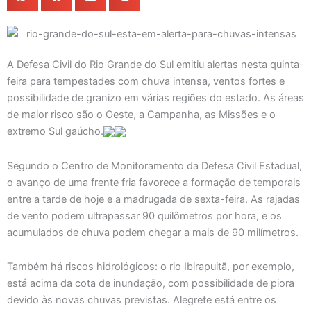
A Defesa Civil do Rio Grande do Sul emitiu alertas nesta quinta-
feira para tempestades com chuva intensa, ventos fortes e
possibilidade de granizo em várias regiões do estado. As áreas
de maior risco são o Oeste, a Campanha, as Missões e o
extremo Sul gaúcho.
Segundo o Centro de Monitoramento da Defesa Civil Estadual,
o avanço de uma frente fria favorece a formação de temporais
entre a tarde de hoje e a madrugada de sexta-feira. As rajadas
de vento podem ultrapassar 90 quilômetros por hora, e os
acumulados de chuva podem chegar a mais de 90 milímetros.
Também há riscos hidrológicos: o rio Ibirapuitã, por exemplo,
está acima da cota de inundação, com possibilidade de piora
devido às novas chuvas previstas. Alegrete está entre os