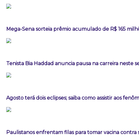
Mega-Sena sorteia prêmio acumulado de R$ 165 milh
Tenista Bia Haddad anuncia pausa na carreira neste
Agosto terá dois eclipses; saiba como assistir aos fen
Paulistanos enfrentam filas para tomar vacina contra