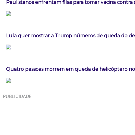
Paulistanos enfrentam filas para tomar vacina contra
Lula quer mostrar a Trump números de queda do d
Quatro pessoas morrem em queda de helicóptero no 
PUBLICIDADE