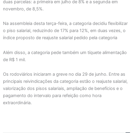
duas parcelas: a primeira em julho de 8% e a segunda em
novembro, de 8,5%.
Na assembleia desta terça-feira, a categoria decidiu flexibilizar
o piso salarial, reduzindo de 17% para 12%, em duas vezes, o
índice proposto de reajuste salarial pedido pela categoria
Além disso, a categoria pede também um tíquete alimentação
de R$ 1 mil.
Os rodoviários iniciaram a greve no dia 29 de junho. Entre as
principais reivindicações da categoria estão o reajuste salarial,
valorização dos pisos salariais, ampliação de benefícios e o
pagamento do intervalo para refeição como hora
extraordinária.