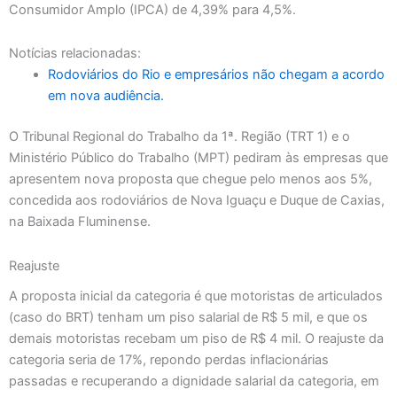
Consumidor Amplo (IPCA) de 4,39% para 4,5%.
Notícias relacionadas:
Rodoviários do Rio e empresários não chegam a acordo
em nova audiência.
O Tribunal Regional do Trabalho da 1ª. Região (TRT 1) e o
Ministério Público do Trabalho (MPT) pediram às empresas que
apresentem nova proposta que chegue pelo menos aos 5%,
concedida aos rodoviários de Nova Iguaçu e Duque de Caxias,
na Baixada Fluminense.
Reajuste
A proposta inicial da categoria é que motoristas de articulados
(caso do BRT) tenham um piso salarial de R$ 5 mil, e que os
demais motoristas recebam um piso de R$ 4 mil. O reajuste da
categoria seria de 17%, repondo perdas inflacionárias
passadas e recuperando a dignidade salarial da categoria, em