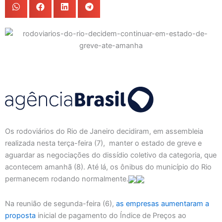
Os rodoviários do Rio de Janeiro decidiram, em assembleia
realizada nesta terça-feira (7), manter o estado de greve e
aguardar as negociações do dissídio coletivo da categoria, que
acontecem amanhã (8). Até lá, os ônibus do município do Rio
permanecem rodando normalmente.
Na reunião de segunda-feira (6),
as empresas aumentaram a
proposta
inicial de pagamento do Índice de Preços ao