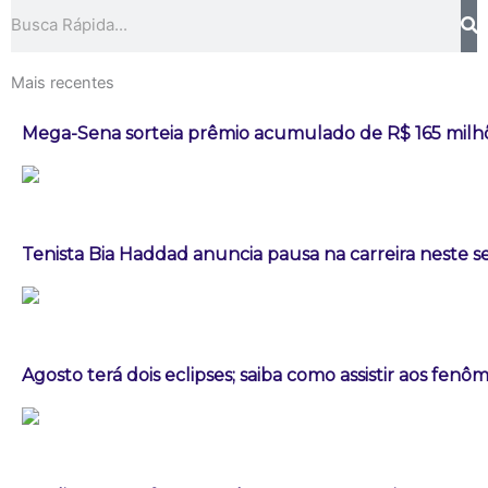
Pesquisar
Mais recentes
Mega-Sena sorteia prêmio acumulado de R$ 165 milh
Tenista Bia Haddad anuncia pausa na carreira neste
Agosto terá dois eclipses; saiba como assistir aos fen