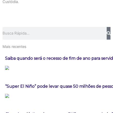
Custódia.
Pesquisar
Mais recentes
Saiba quando será o recesso de fim de ano para servi
“Super El Niño” pode levar quase 50 milhões de pess