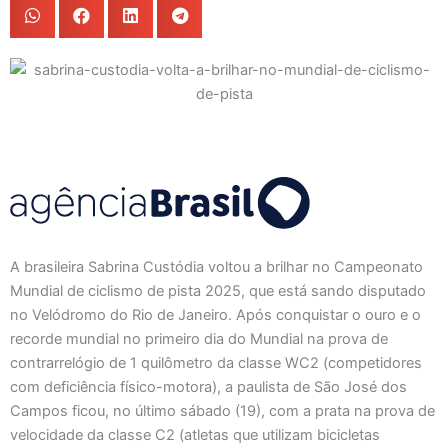
A brasileira Sabrina Custódia voltou a brilhar no Campeonato
Mundial de ciclismo de pista 2025, que está sando disputado
no Velódromo do Rio de Janeiro. Após conquistar o ouro e o
recorde mundial no primeiro dia do Mundial na prova de
contrarrelógio de 1 quilômetro da classe WC2 (competidores
com deficiência físico-motora), a paulista de São José dos
Campos ficou, no último sábado (19), com a prata na prova de
velocidade da classe C2 (atletas que utilizam bicicletas