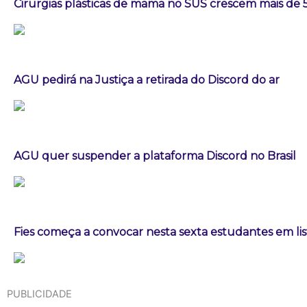
Cirurgias plásticas de mama no SUS crescem mais de
AGU pedirá na Justiça a retirada do Discord do ar
AGU quer suspender a plataforma Discord no Brasil
Fies começa a convocar nesta sexta estudantes em lis
PUBLICIDADE