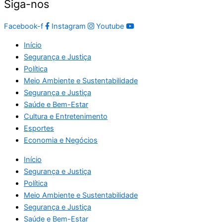
Siga-nos
Facebook-f
Instagram
Youtube
Início
Segurança e Justiça
Política
Meio Ambiente e Sustentabilidade
Segurança e Justiça
Saúde e Bem-Estar
Cultura e Entretenimento
Esportes
Economia e Negócios
Início
Segurança e Justiça
Política
Meio Ambiente e Sustentabilidade
Segurança e Justiça
Saúde e Bem-Estar