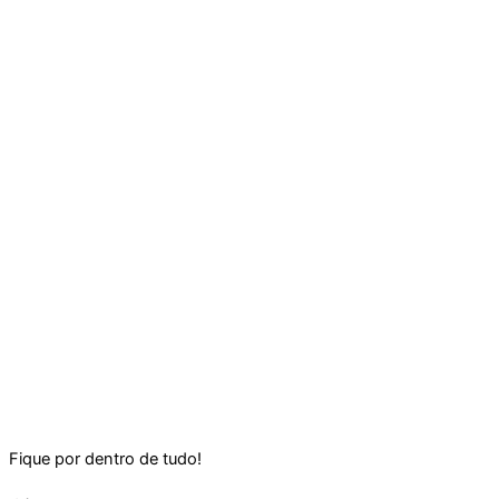
Fique por dentro de tudo!