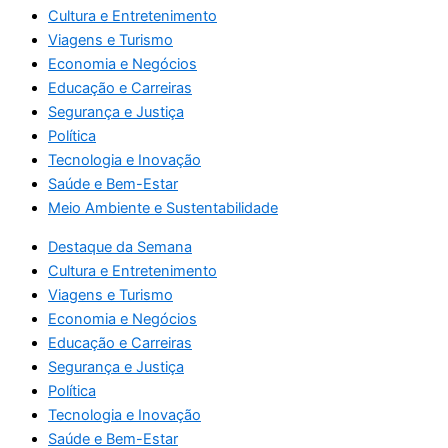
Cultura e Entretenimento
Viagens e Turismo
Economia e Negócios
Educação e Carreiras
Segurança e Justiça
Política
Tecnologia e Inovação
Saúde e Bem-Estar
Meio Ambiente e Sustentabilidade
Destaque da Semana
Cultura e Entretenimento
Viagens e Turismo
Economia e Negócios
Educação e Carreiras
Segurança e Justiça
Política
Tecnologia e Inovação
Saúde e Bem-Estar