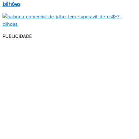
bilhões
PUBLICIDADE