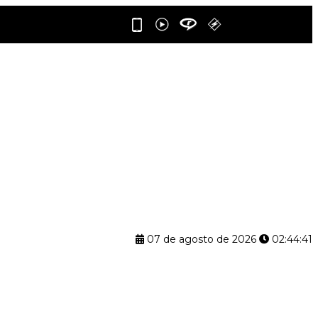
07 de agosto de 2026
02:44:42