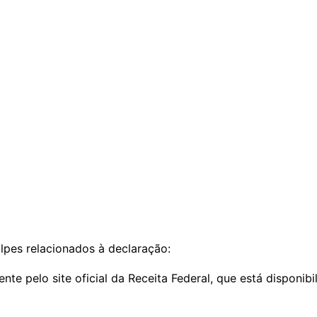
olpes relacionados à declaração:
 pelo site oficial da Receita Federal, que está disponibi