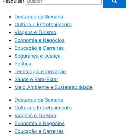
Pesquisar
Destaque da Semana
Cultura e Entretenimento
Viagens e Turismo
Economia e Negócios
Educação e Carreiras
Segurança e Justiça
Política
Tecnologia e Inovação
Saúde e Bem-Estar
Meio Ambiente e Sustentabilidade
Destaque da Semana
Cultura e Entretenimento
Viagens e Turismo
Economia e Negócios
Educação e Carreiras