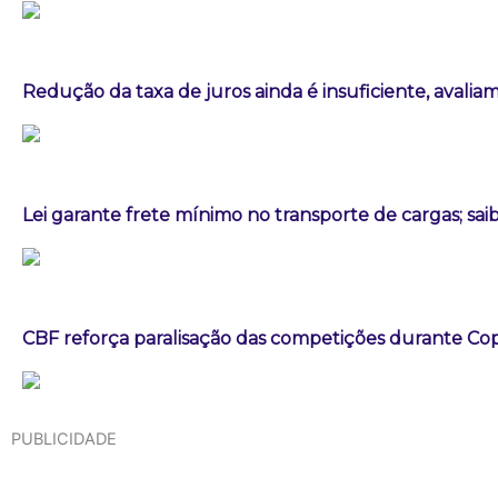
Redução da taxa de juros ainda é insuficiente, avalia
Lei garante frete mínimo no transporte de cargas; sa
CBF reforça paralisação das competições durante C
PUBLICIDADE