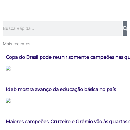
Pesquisar
Mais recentes
Copa do Brasil pode reunir somente campeões nas qua
Ideb mostra avanço da educação básica no país
Maiores campeões, Cruzeiro e Grêmio vão às quartas d