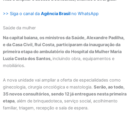
>> Siga o canal da
Agência Brasil
no WhatsApp
Saúde da mulher
Na capital baiana, os ministros da Saúde, Alexandre Padilha,
e da Casa Civil, Rui Costa, participaram da inauguração da
primeira etapa do ambulatório do Hospital da Mulher Maria
Luzia Costa dos Santos,
incluindo obra, equipamentos e
mobiliários.
A nova unidade vai ampliar a oferta de especialidades como
ginecologia, cirurgia oncológica e mastologia.
Serão, ao todo,
35 novos consultórios, sendo 12 já entregues nesta primeira
etapa
, além de brinquedoteca, serviço social, acolhimento
familiar, triagem, recepção e sala de espera.