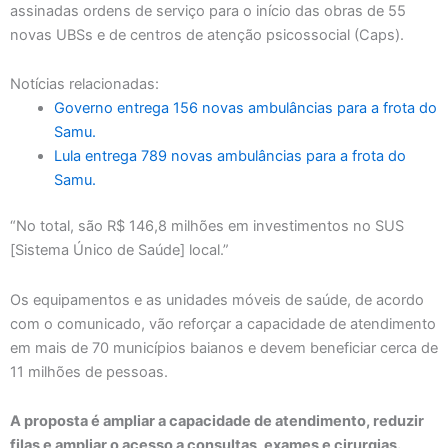
assinadas ordens de serviço para o início das obras de 55
novas UBSs e de centros de atenção psicossocial (Caps).
Notícias relacionadas:
Governo entrega 156 novas ambulâncias para a frota do
Samu.
Lula entrega 789 novas ambulâncias para a frota do
Samu.
“No total, são R$ 146,8 milhões em investimentos no SUS
[Sistema Único de Saúde] local.”
Os equipamentos e as unidades móveis de saúde, de acordo
com o comunicado, vão reforçar a capacidade de atendimento
em mais de 70 municípios baianos e devem beneficiar cerca de
11 milhões de pessoas.
A proposta é ampliar a capacidade de atendimento, reduzir
filas e ampliar o acesso a consultas, exames e cirurgias.