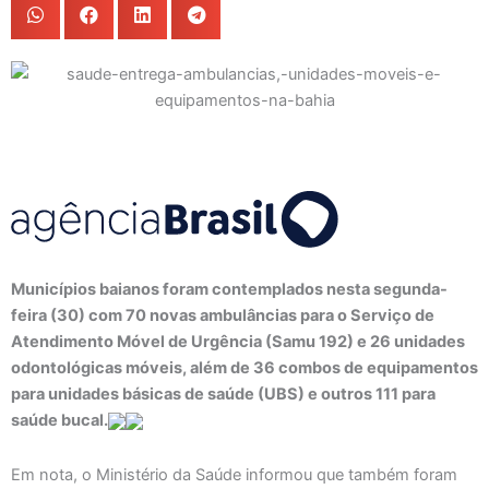
Municípios baianos foram contemplados nesta segunda-
feira (30) com 70 novas ambulâncias para o Serviço de
Atendimento Móvel de Urgência (Samu 192) e 26 unidades
odontológicas móveis, além de 36 combos de equipamentos
para unidades básicas de saúde (UBS) e outros 111 para
saúde bucal.
Em nota, o Ministério da Saúde informou que também foram