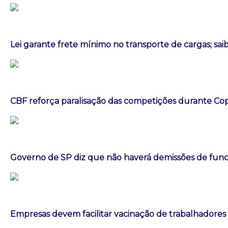
Lei garante frete mínimo no transporte de cargas; sa
CBF reforça paralisação das competições durante C
Governo de SP diz que não haverá demissões de fun
Empresas devem facilitar vacinação de trabalhadores