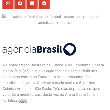
A Confederação Brasileira de Futebol (CBF) confirmou, nesta
quinta-feira (23), que a seleção feminina será anfitriã dos
amistosos contra os Estados Unidos, tetracampeões
mundiais, em junho. O primeiro duelo será dia 6, na Neo
Química Arena, em São Paulo. Três dias depois, as equipes
voltarão a medir forças, desta vez na Arena Castelão, em
Fortaleza.