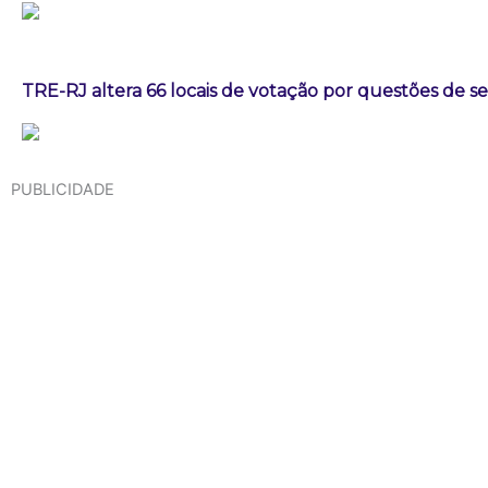
TRE-RJ altera 66 locais de votação por questões de 
PUBLICIDADE