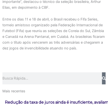
importante”, destacou o técnico da seleção brasileira, Arthur
Elias, em depoimento à CBF.
Entre os dias 11 e 18 de abril, o Brasil recebeu o Fifa Series,
torneio amistoso organizado pela Federação Internacional de
Futebol (Fifa) que reuniu as seleções de Coreia do Sul, Zâmbia
e Canadá na Arena Pantanal, em Cuiabá. As brasileiras ficaram
com o título após vencerem as três adversárias e chegarem a
dez jogos de invencibilidade atuando no país.
Pesquisar
Mais recentes
Redução da taxa de juros ainda é insuficiente, avalia