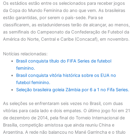
Os estádios estão entre os selecionados para receber jogos
da Copa do Mundo Feminina do ano que vem. As brasileiras
estão garantidas, por serem o país-sede. Para se
classificarem, as estadunidenses terão de alcançar, ao menos,
as semifinais do Campeonato da Confederação de Futebol da
América do Norte, Central e Caribe (Concacaf), em novembro.
Notícias relacionadas:
Brasil conquista título do FIFA Series de futebol
feminino.
Brasil conquista vitória histórica sobre os EUA no
futebol feminino.
Seleção brasileira goleia Zâmbia por 6 a 1 no Fifa Series.
As seleções se enfrentaram seis vezes no Brasil, com duas
vitórias para cada lado e dois empates. O último jogo foi em 21
de dezembro de 2014, pela final do Torneio Internacional de
Brasília, competição amistosa que ainda reuniu China e
Argentina. A rede não balançou no Mané Garrincha e o título