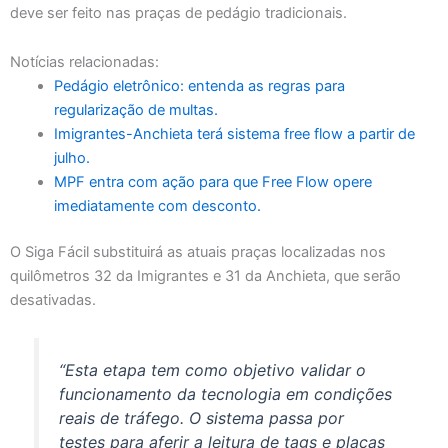
deve ser feito nas praças de pedágio tradicionais.
Notícias relacionadas:
Pedágio eletrônico: entenda as regras para
regularização de multas.
Imigrantes-Anchieta terá sistema free flow a partir de
julho.
MPF entra com ação para que Free Flow opere
imediatamente com desconto.
O Siga Fácil substituirá as atuais praças localizadas nos
quilômetros 32 da Imigrantes e 31 da Anchieta, que serão
desativadas.
“Esta etapa tem como objetivo validar o
funcionamento da tecnologia em condições
reais de tráfego. O sistema passa por
testes para aferir a leitura de
tags
e placas