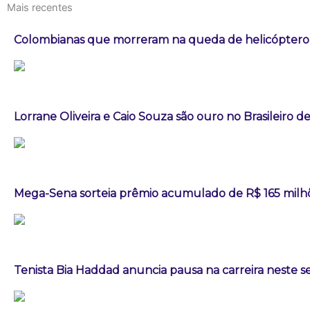
Mais recentes
Colombianas que morreram na queda de helicóptero e
Lorrane Oliveira e Caio Souza são ouro no Brasileiro de
Mega-Sena sorteia prêmio acumulado de R$ 165 milh
Tenista Bia Haddad anuncia pausa na carreira neste