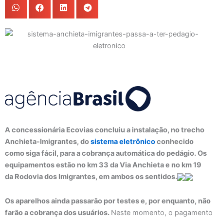
A concessionária Ecovias concluiu a instalação, no trecho
Anchieta-Imigrantes, do
sistema eletrônico
conhecido
como siga fácil, para a cobrança automática do pedágio. Os
equipamentos estão no km 33 da Via Anchieta e no km 19
da Rodovia dos Imigrantes, em ambos os sentidos.
Os aparelhos ainda passarão por testes e, por enquanto, não
farão a cobrança dos usuários.
Neste momento, o pagamento