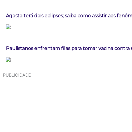
Agosto terá dois eclipses; saiba como assistir aos fen
Paulistanos enfrentam filas para tomar vacina contra
PUBLICIDADE