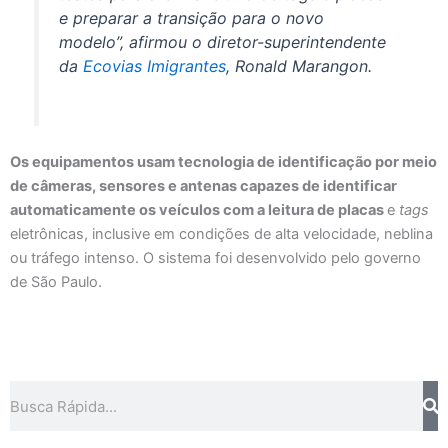
e preparar a transição para o novo
modelo”, afirmou o diretor-superintendente
da
Ecovias Imigrantes
, Ronald Marangon.
Os equipamentos usam tecnologia de identificação por meio
de câmeras, sensores e antenas capazes de identificar
automaticamente os veículos com a leitura de placas
e
tags
eletrônicas, inclusive em condições de alta velocidade, neblina
ou tráfego intenso. O sistema foi desenvolvido pelo governo
de São Paulo.
Pesquisar