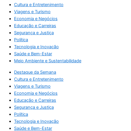
Cultura e Entretenimento
Viagens e Turismo
Economia e Negócios
Educação e Carreiras
Segurança e Justiça
Política
Tecnologia e Inovação
Saúde e Bem-Estar
Meio Ambiente e Sustentabilidade
Destaque da Semana
Cultura e Entretenimento
Viagens e Turismo
Economia e Negócios
Educação e Carreiras
Segurança e Justiça
Política
Tecnologia e Inovação
Saúde e Bem-Estar