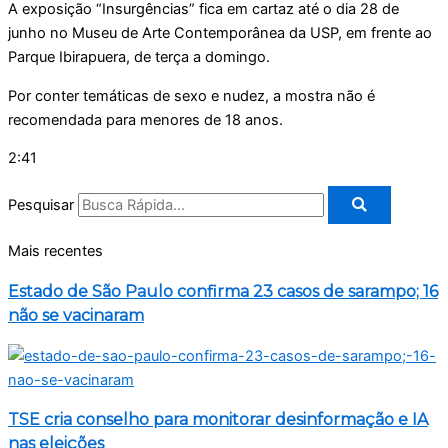
A exposição “Insurgências” fica em cartaz até o dia 28 de
junho no Museu de Arte Contemporânea da USP, em frente ao
Parque Ibirapuera, de terça a domingo.
Por conter temáticas de sexo e nudez, a mostra não é
recomendada para menores de 18 anos.
2:41
Pesquisar
Mais recentes
Estado de São Paulo confirma 23 casos de sarampo; 16
não se vacinaram
TSE cria conselho para monitorar desinformação e IA
nas eleições