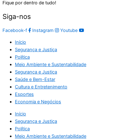
Fique por dentro de tudo!
Siga-nos
Facebook-f
Instagram
Youtube
Início
Segurança e Justiça
Política
Meio Ambiente e Sustentabilidade
Segurança e Justiça
Saúde e Bem-Estar
Cultura e Entretenimento
Esportes
Economia e Negócios
Início
Segurança e Justiça
Política
Meio Ambiente e Sustentabilidade