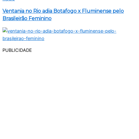
Ventania no Rio adia Botafogo x Fluminense pelo
Brasileirão Feminino
PUBLICIDADE