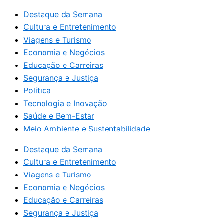
Destaque da Semana
Cultura e Entretenimento
Viagens e Turismo
Economia e Negócios
Educação e Carreiras
Segurança e Justiça
Política
Tecnologia e Inovação
Saúde e Bem-Estar
Meio Ambiente e Sustentabilidade
Destaque da Semana
Cultura e Entretenimento
Viagens e Turismo
Economia e Negócios
Educação e Carreiras
Segurança e Justiça