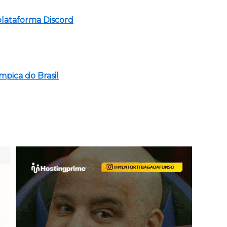
lataforma Discord
mpica do Brasil