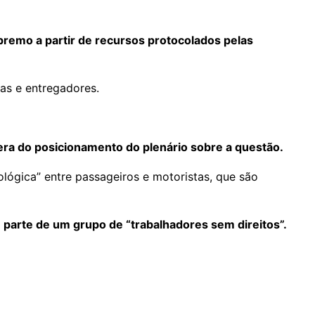
remo a partir de recursos protocolados pelas
as e entregadores.
era do posicionamento do plenário sobre a questão.
ógica” entre passageiros e motoristas, que são
 parte de um grupo de “trabalhadores sem direitos”.