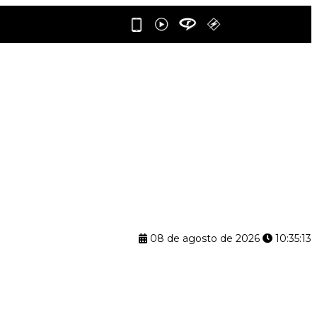
08 de agosto de 2026
10:35:14