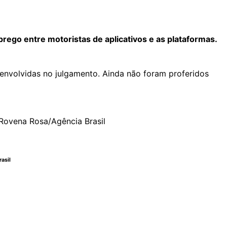
prego entre motoristas de aplicativos e as plataformas.
envolvidas no julgamento. Ainda não foram proferidos
asil