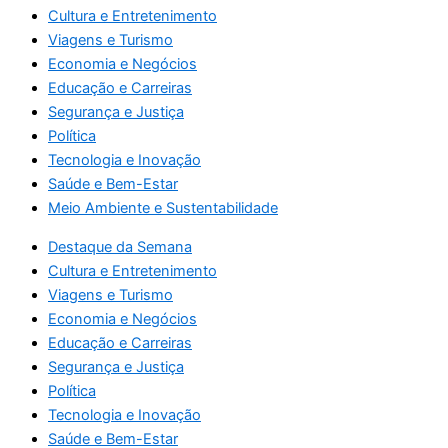
Cultura e Entretenimento
Viagens e Turismo
Economia e Negócios
Educação e Carreiras
Segurança e Justiça
Política
Tecnologia e Inovação
Saúde e Bem-Estar
Meio Ambiente e Sustentabilidade
Destaque da Semana
Cultura e Entretenimento
Viagens e Turismo
Economia e Negócios
Educação e Carreiras
Segurança e Justiça
Política
Tecnologia e Inovação
Saúde e Bem-Estar