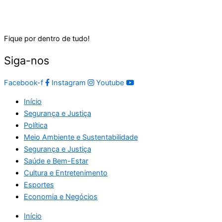
Fique por dentro de tudo!
Siga-nos
Facebook-f
Instagram
Youtube
Início
Segurança e Justiça
Política
Meio Ambiente e Sustentabilidade
Segurança e Justiça
Saúde e Bem-Estar
Cultura e Entretenimento
Esportes
Economia e Negócios
Início