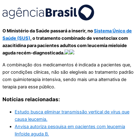
O Ministério da Saúde passará a inserir, no
Sistema Único de
Saúde (SUS)
, o tratamento combinado de venetoclax com
azacitidina para pacientes adultos com leucemia mieloide
aguda recém-diagnosticada.
A combinação dos medicamentos é indicada a pacientes que,
por condições clínicas, não são elegíveis ao tratamento padrão
com quimioterapia intensiva, sendo mais uma alternativa de
terapia para esse público.
Notícias relacionadas:
Estudo busca eliminar transmissão vertical de vírus que
causa leucemia.
Anvisa autoriza pesquisa em pacientes com leucemia
linfoide aguda B.