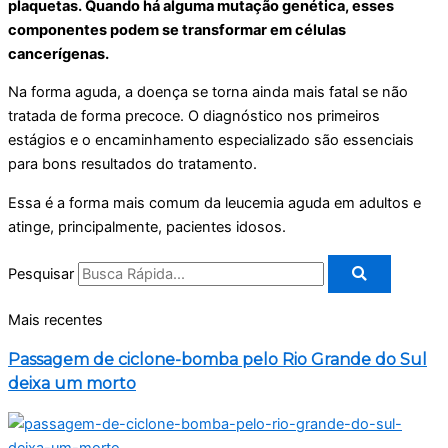
plaquetas. Quando há alguma mutação genética, esses
componentes podem se transformar em células
cancerígenas.
Na forma aguda, a doença se torna ainda mais fatal se não
tratada de forma precoce. O diagnóstico nos primeiros
estágios e o encaminhamento especializado são essenciais
para bons resultados do tratamento.
Essa é a forma mais comum da leucemia aguda em adultos e
atinge, principalmente, pacientes idosos.
Pesquisar
Mais recentes
Passagem de ciclone-bomba pelo Rio Grande do Sul
deixa um morto