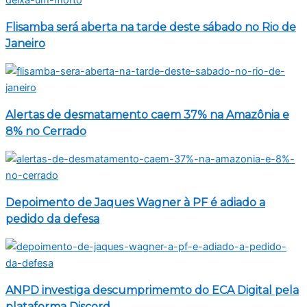
Flisamba será aberta na tarde deste sábado no Rio de
Janeiro
Alertas de desmatamento caem 37% na Amazônia e
8% no Cerrado
Depoimento de Jaques Wagner à PF é adiado a
pedido da defesa
ANPD investiga descumprimemto do ECA Digital pela
plataforma Discord