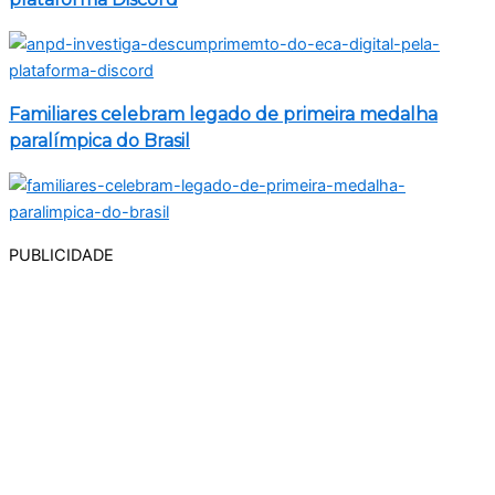
Familiares celebram legado de primeira medalha
paralímpica do Brasil
PUBLICIDADE