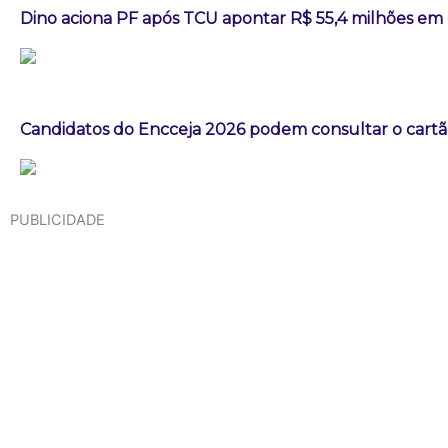
Dino aciona PF após TCU apontar R$ 55,4 milhões em
Candidatos do Encceja 2026 podem consultar o cartão
PUBLICIDADE