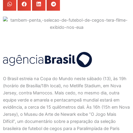
O Brasil estreia na Copa do Mundo neste sábado (13), às 19h
(horário de Brasília/18h local), no Metlife Stadium, em Nova
Jersey, contra Marrocos. Mais cedo, no mesmo dia, outra
equipe verde e amarela e pentacampeã mundial estará em
evidência, a cerca de 15 quilômetros dali. Às 16h (15h em Nova
Jersey), o Museu de Arte de Newark exibe “O Jogo Mais
Difícil”, um documentário sobre a preparação da seleção
brasileira de futebol de cegos para a Paralimpíada de Paris