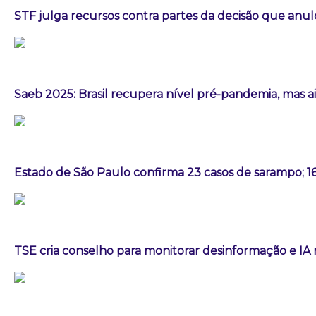
STF julga recursos contra partes da decisão que an
Saeb 2025: Brasil recupera nível pré-pandemia, mas 
Estado de São Paulo confirma 23 casos de sarampo; 1
TSE cria conselho para monitorar desinformação e IA 