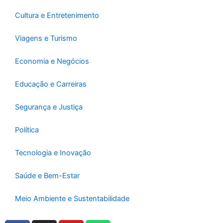
f
Cultura e Entretenimento
Viagens e Turismo
Economia e Negócios
Educação e Carreiras
Segurança e Justiça
Política
Tecnologia e Inovação
Saúde e Bem-Estar
Meio Ambiente e Sustentabilidade