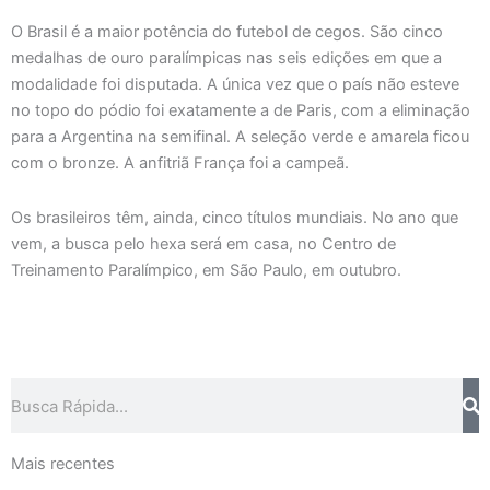
O Brasil é a maior potência do futebol de cegos. São cinco
medalhas de ouro paralímpicas nas seis edições em que a
modalidade foi disputada. A única vez que o país não esteve
no topo do pódio foi exatamente a de Paris, com a eliminação
para a Argentina na semifinal. A seleção verde e amarela ficou
com o bronze. A anfitriã França foi a campeã.
Os brasileiros têm, ainda, cinco títulos mundiais. No ano que
vem, a busca pelo hexa será em casa, no Centro de
Treinamento Paralímpico, em São Paulo, em outubro.
Pesquisar
Mais recentes