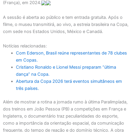
(França), em 2024.
A sessão é aberta ao público e tem entrada gratuita. Após o
filme, o museu transmitirá, ao vivo, a estreia brasileira na Copa,
com sede nos Estados Unidos, México e Canadá.
Notícias relacionadas:
Com Ederson, Brasil reúne representantes de 78 clubes
em Copas.
Cristiano Ronaldo e Lionel Messi preparam “última
dança” na Copa.
Abertura da Copa 2026 terá eventos simultâneos em
três países.
Além de mostrar a rotina a jornada rumo à última Paralimpíada,
dos treinos em João Pessoa (PB) a competições em França e
Inglaterra, o documentário traz peculiaridades do esporte,
como a importância da orientação espacial, da comunicação
frequente, do tempo de reação e do domínio técnico. A obra