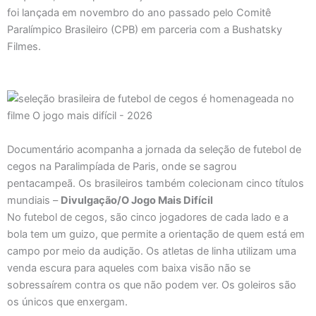
foi lançada em novembro do ano passado pelo Comitê
Paralímpico Brasileiro (CPB) em parceria com a Bushatsky
Filmes.
Documentário acompanha a jornada da seleção de futebol de
cegos na Paralimpíada de Paris, onde se sagrou
pentacampeã. Os brasileiros também colecionam cinco títulos
mundiais –
Divulgação/O Jogo Mais Difícil
No futebol de cegos, são cinco jogadores de cada lado e a
bola tem um guizo, que permite a orientação de quem está em
campo por meio da audição. Os atletas de linha utilizam uma
venda escura para aqueles com baixa visão não se
sobressaírem contra os que não podem ver. Os goleiros são
os únicos que enxergam.