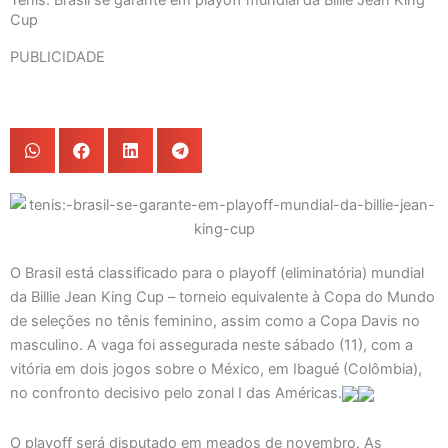
Tênis: Brasil se garante em playoff mundial da Billie Jean King
Cup
PUBLICIDADE
O Brasil está classificado para o playoff (eliminatória) mundial
da Billie Jean King Cup – torneio equivalente à Copa do Mundo
de seleções no tênis feminino, assim como a Copa Davis no
masculino. A vaga foi assegurada neste sábado (11), com a
vitória em dois jogos sobre o México, em Ibagué (Colômbia),
no confronto decisivo pelo zonal I das Américas.
O playoff será disputado em meados de novembro. As