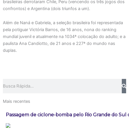
brasileiras derrotaram Chile, Peru (vencendo os três jogos dos
confrontos) e Argentina (dois triunfos a um).
Além de Naná e Gabriela, a seleção brasileira foi representada
pela potiguar Victória Barros, de 16 anos, nona do ranking
mundial juvenil e atualmente na 1034ª colocação do adulto; e a
paulista Ana Candiotto, de 21 anos e 227ª do mundo nas
duplas.
Pesquisar
Mais recentes
Passagem de ciclone-bomba pelo Rio Grande do Sul