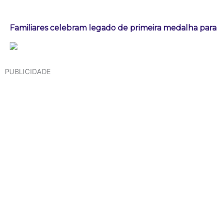
Familiares celebram legado de primeira medalha paral
PUBLICIDADE