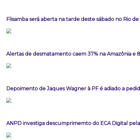
Flisamba será aberta na tarde deste sábado no Rio de
Alertas de desmatamento caem 37% na Amazônia e 
Depoimento de Jaques Wagner à PF é adiado a pedid
ANPD investiga descumprimemto do ECA Digital pela