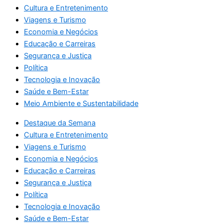
Cultura e Entretenimento
Viagens e Turismo
Economia e Negócios
Educação e Carreiras
Segurança e Justiça
Política
Tecnologia e Inovação
Saúde e Bem-Estar
Meio Ambiente e Sustentabilidade
Destaque da Semana
Cultura e Entretenimento
Viagens e Turismo
Economia e Negócios
Educação e Carreiras
Segurança e Justiça
Política
Tecnologia e Inovação
Saúde e Bem-Estar