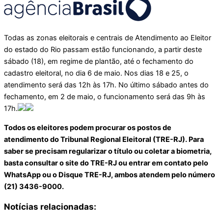
Todas as zonas eleitorais e centrais de Atendimento ao Eleitor
do estado do Rio passam estão funcionando, a partir deste
sábado (18), em regime de plantão, até o fechamento do
cadastro eleitoral, no dia 6 de maio. Nos dias 18 e 25, o
atendimento será das 12h às 17h. No último sábado antes do
fechamento, em 2 de maio, o funcionamento será das 9h às
17h.
Todos os eleitores podem procurar os postos de
atendimento do Tribunal Regional Eleitoral (TRE-RJ). Para
saber se precisam regularizar o título ou coletar a biometria,
basta consultar o site do TRE-RJ ou entrar em contato pelo
WhatsApp ou o Disque TRE-RJ, ambos atendem pelo número
(21) 3436-9000.
Notícias relacionadas: