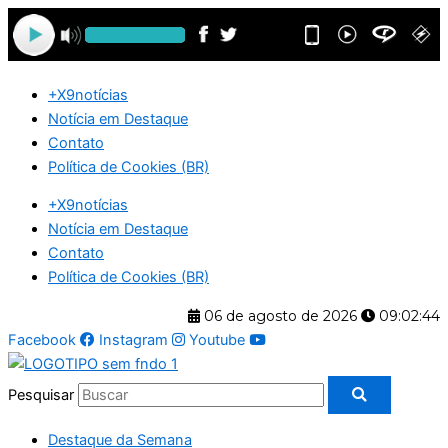
Ir
para
o
conteúdo
+X9notícias
Notícia em Destaque
Contato
Política de Cookies (BR)
+X9notícias
Notícia em Destaque
Contato
Política de Cookies (BR)
06 de agosto de 2026
09:02:45
Facebook
Instagram
Youtube
Pesquisar
Destaque da Semana