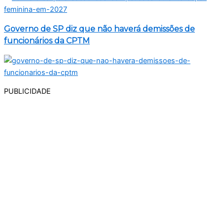
Governo de SP diz que não haverá demissões de
funcionários da CPTM
PUBLICIDADE