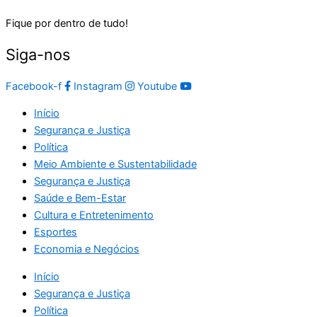
Fique por dentro de tudo!
Siga-nos
Facebook-f
Instagram
Youtube
Início
Segurança e Justiça
Política
Meio Ambiente e Sustentabilidade
Segurança e Justiça
Saúde e Bem-Estar
Cultura e Entretenimento
Esportes
Economia e Negócios
Início
Segurança e Justiça
Política