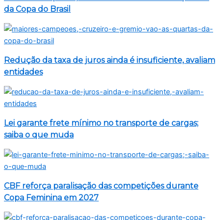
da Copa do Brasil
Redução da taxa de juros ainda é insuficiente, avaliam
entidades
Lei garante frete mínimo no transporte de cargas;
saiba o que muda
CBF reforça paralisação das competições durante
Copa Feminina em 2027