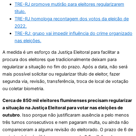
TRE-RJ promove mutirão para eleitores regularizarem
título.
TRE-RJ homologa recontagem dos votos da eleição de
2022.
TRE-RJ: grupo vai impedir influência do crime organizado
nas eleições.
A medida é um esforço da Justiça Eleitoral para facilitar a
procura dos eleitores que tradicionalmente deixam para
regularizar a situação no fim do prazo. Após a data, não será
mais possível solicitar ou regularizar título de eleitor, fazer
segunda via, revisão, transferência, troca de local de votação
ou coletar biometria.
Cerca de 850 mil eleitores fluminenses precisam regularizar
a situação na Justiça Eleitoral para votar nas eleições de
outubro
. Isso porque não justificaram ausência a pelo menos
três turnos consecutivos e nem pagaram multa, ou ainda não
compareceram a alguma revisão do eleitorado. O prazo de 6 de