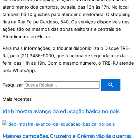
atendimento dos cartórios, ou seja, das 12h às 17h. No local
também há 10 guichês para atender o eleitorado. O shopping
fica na Rua Felipe Cardoso, 540. Os serviços disponíveis nas
ações são os mesmos das zonas eleitorais e centrais de
Atendimento ao Eleitor.
Para mais informações, o tribunal disponibiliza o Disque TRE-
RJ, pelo (21) 3436-9000, que funciona de segunda a sexta-
feira, das 11h às 19h. Com o mesmo número, o TRE-RJ atende
pelo WhatsApp.
Pesquisar
Mais recentes
Ideb mostra avanço da educação básica no país
Maiores campeões, Cruzeiro e Grêmio vão às quartas