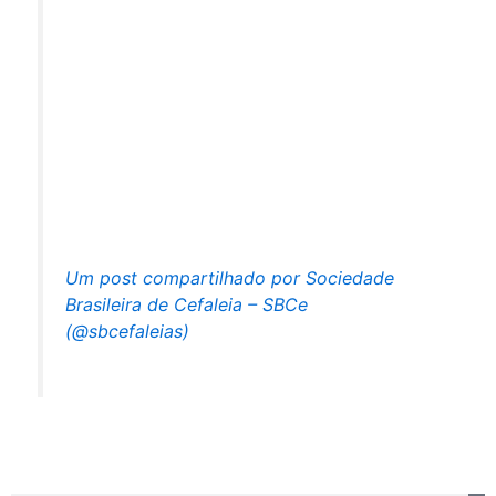
Um post compartilhado por Sociedade
Brasileira de Cefaleia – SBCe
(@sbcefaleias)