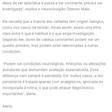
deixa de ser episódica e passa a ser constante, precisa ser
investigada”, explica o neurocirurgião Orlando Maia.
Ele ressalta que a maioria das cefaleias tem origem benigna,
como nos casos de tensão. Ainda assim, existe uma linha
clara entre o que é habitual e o que exige investigação.
Segundo ele, dores de cabeça constantes podem ser um
quadro primário, mas podem estar relacionadas a outras
condições.
“Podem ser condições neurológicas, infecções ou alterações
estruturais que demandam avaliação especializada. Essa
diferença nem sempre é percebida. Em muitos casos, a dor
persistente é tratada apenas com analgésicos, ignorada ou
incorporada à rotina, o que pode atrasar diagnósticos
importantes”, alerta.
Alerta