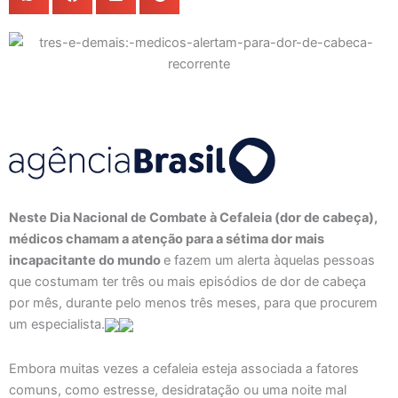
Neste Dia Nacional de Combate à Cefaleia (dor de cabeça),
médicos chamam a atenção para a sétima dor mais
incapacitante do mundo
e fazem um alerta àquelas pessoas
que costumam ter três ou mais episódios de dor de cabeça
por mês, durante pelo menos três meses, para que procurem
um especialista.
Embora muitas vezes a cefaleia esteja associada a fatores
comuns, como estresse, desidratação ou uma noite mal