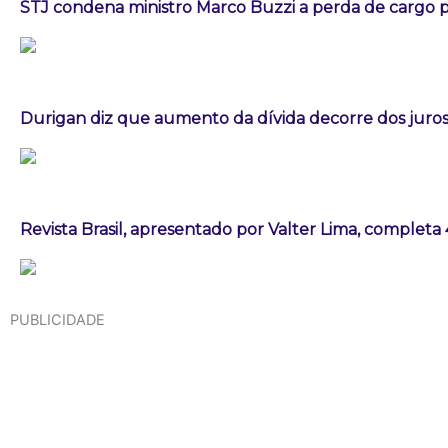
STJ condena ministro Marco Buzzi a perda de cargo p
Durigan diz que aumento da dívida decorre dos juros
Revista Brasil, apresentado por Valter Lima, completa
PUBLICIDADE