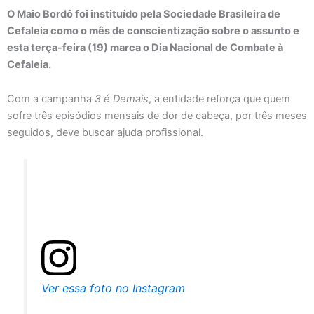
O Maio Bordô foi instituído pela Sociedade Brasileira de
Cefaleia como o mês de conscientização sobre o assunto e
esta terça-feira (19) marca o Dia Nacional de Combate à
Cefaleia.
Com a campanha
3 é Demais
, a entidade reforça que quem
sofre três episódios mensais de dor de cabeça, por três meses
seguidos, deve buscar ajuda profissional.
Ver essa foto no Instagram