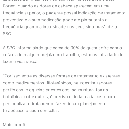
Porém, quando as dores de cabeça aparecem em uma
frequência superior, o paciente possui indicação de tratamento
preventivo e a automedicação pode até piorar tanto a
frequência quanto a intensidade dos seus sintomas”, diz a
SBC.
A SBC informa ainda que cerca de 90% de quem sofre com a
cefaleia tem algum prejuízo no trabalho, estudos, atividade de
lazer e vida sexual.
“Por isso entre as diversas formas de tratamento existentes
como medicamentos, fitoterápicos, neuroestimuladores
periféricos, bloqueios anestésicos, acupuntura, toxina
botulínica, entre outros, é preciso estudar cada caso para
personalizar o tratamento, fazendo um planejamento
terapêutico a cada consulta”.
Maio bordô