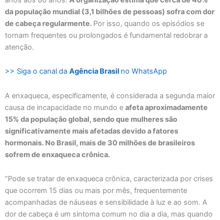
da população mundial (3,1 bilhões de pessoas) sofra com dor
de cabeça regularmente.
Por isso, quando os episódios se
tornam frequentes ou prolongados é fundamental redobrar a
atenção.
>> Siga o canal da
Agência Brasil
no WhatsApp
A enxaqueca, especificamente, é considerada a segunda maior
causa de incapacidade no mundo e
afeta aproximadamente
15% da população global, sendo que mulheres são
significativamente mais afetadas devido a fatores
hormonais. No Brasil, mais de 30 milhões de brasileiros
sofrem de enxaqueca crônica.
“Pode se tratar de enxaqueca crônica, caracterizada por crises
que ocorrem 15 dias ou mais por mês, frequentemente
acompanhadas de náuseas e sensibilidade à luz e ao som. A
dor de cabeça é um sintoma comum no dia a dia, mas quando