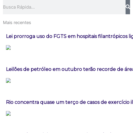
Pesquisar
Mais recentes
Lei prorroga uso do FGTS em hospitais filantrópicos l
Leilões de petróleo em outubro terão recorde de áre
Rio concentra quase um terço de casos de exercício i