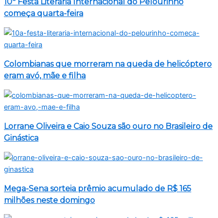
10ª Festa Literária Internacional do Pelourinho
começa quarta-feira
Colombianas que morreram na queda de helicóptero
eram avó, mãe e filha
Lorrane Oliveira e Caio Souza são ouro no Brasileiro de
Ginástica
Mega-Sena sorteia prêmio acumulado de R$ 165
milhões neste domingo