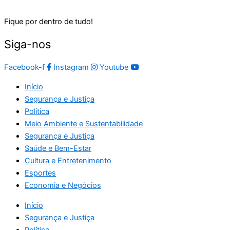
Fique por dentro de tudo!
Siga-nos
Facebook-f
Instagram
Youtube
Início
Segurança e Justiça
Política
Meio Ambiente e Sustentabilidade
Segurança e Justiça
Saúde e Bem-Estar
Cultura e Entretenimento
Esportes
Economia e Negócios
Início
Segurança e Justiça
Política