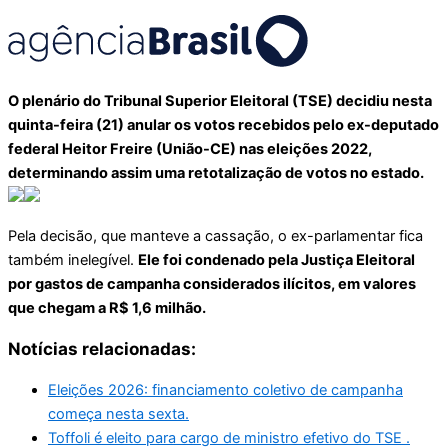
O plenário do Tribunal Superior Eleitoral (TSE) decidiu nesta
quinta-feira (21) anular os votos recebidos pelo ex-deputado
federal Heitor Freire (União-CE) nas eleições 2022,
determinando assim uma retotalização de votos no estado.
Pela decisão, que manteve a cassação, o ex-parlamentar fica
também inelegível.
Ele foi condenado pela Justiça Eleitoral
por gastos de campanha considerados ilícitos, em valores
que chegam a R$ 1,6 milhão.
Notícias relacionadas:
Eleições 2026: financiamento coletivo de campanha
começa nesta sexta.
Toffoli é eleito para cargo de ministro efetivo do TSE .