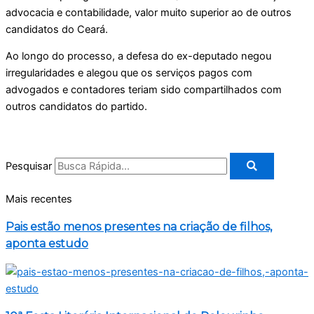
advocacia e contabilidade, valor muito superior ao de outros
candidatos do Ceará.
Ao longo do processo, a defesa do ex-deputado negou
irregularidades e alegou que os serviços pagos com
advogados e contadores teriam sido compartilhados com
outros candidatos do partido.
Pesquisar
Mais recentes
Pais estão menos presentes na criação de filhos,
aponta estudo