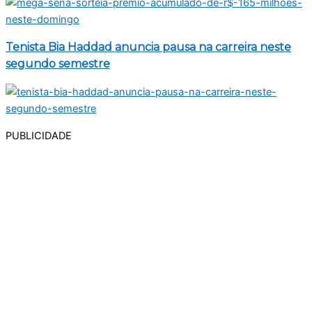
Tenista Bia Haddad anuncia pausa na carreira neste
segundo semestre
PUBLICIDADE