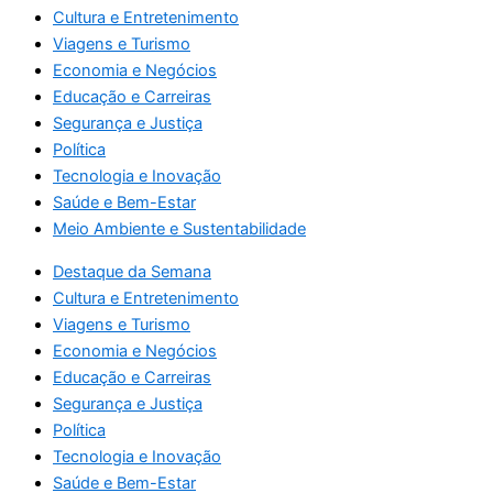
Cultura e Entretenimento
Viagens e Turismo
Economia e Negócios
Educação e Carreiras
Segurança e Justiça
Política
Tecnologia e Inovação
Saúde e Bem-Estar
Meio Ambiente e Sustentabilidade
Destaque da Semana
Cultura e Entretenimento
Viagens e Turismo
Economia e Negócios
Educação e Carreiras
Segurança e Justiça
Política
Tecnologia e Inovação
Saúde e Bem-Estar