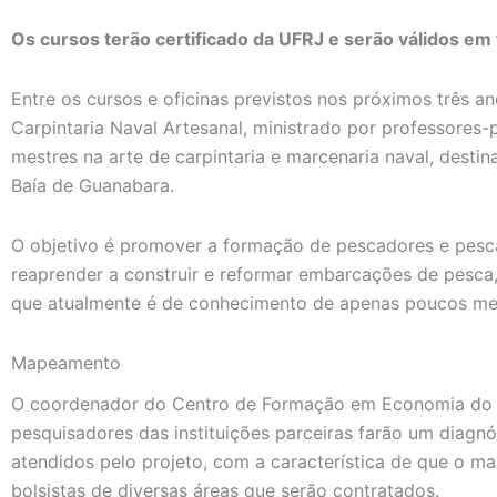
Os cursos terão certificado da UFRJ e serão válidos em 
Entre os cursos e oficinas previstos nos próximos três 
Carpintaria Naval Artesanal, ministrado por professores
mestres na arte de carpintaria e marcenaria naval, dest
Baía de Guanabara.
O objetivo é promover a formação de pescadores e pesc
reaprender a construir e reformar embarcações de pesca, 
que atualmente é de conhecimento de apenas poucos mest
Mapeamento
O coordenador do Centro de Formação em Economia do M
pesquisadores das instituições parceiras farão um diagnó
atendidos pelo projeto, com a característica de que o m
bolsistas de diversas áreas que serão contratados.