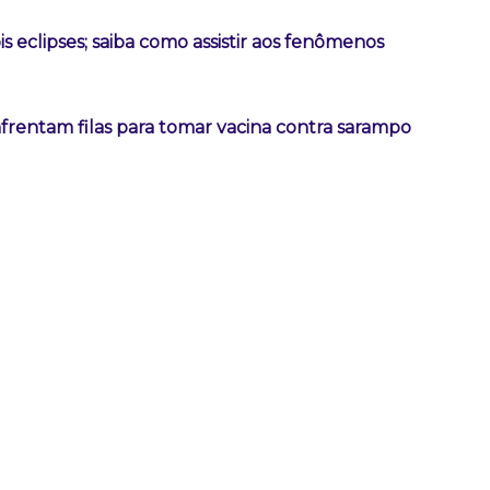
is eclipses; saiba como assistir aos fenômenos
frentam filas para tomar vacina contra sarampo