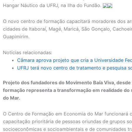
Hangar Náutico da UFRJ, na Ilha do Fundão.
O novo centro de formação capacitará moradores dos ar
cidades de Itaboraí, Magé, Maricá, São Gonçalo, Cachoe
Guapimirim.
Notícias relacionadas:
Câmara aprova projeto que cria a Universidade Fed
UFRJ terá novo centro de tratamento e pesquisa s
Projeto dos fundadores do Movimento Baía Viva, desde 
formação representa a transformação em realidade do 
do Mar.
O Centro de Formação em Economia do Mar funcionará 
capacitação prioritária de pessoas oriundas de grupos so
socioeconômicas e socioambientais e de comunidades tr