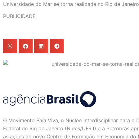
Universidade do Mar se torna realidade no Rio de Janeiro
PUBLICIDADE
O Movimento Baía Viva, o Núcleo Interdisciplinar para o
Federal do Rio de Janeiro (Nides/UFRJ) e a Petrobras apre
as ações do novo Centro de Formação em Economia do 