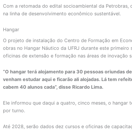
Com a retomada do edital socioambiental da Petrobras, 
na linha de desenvolvimento econômico sustentável.
Hangar
O projeto de instalação do Centro de Formação em Econ
obras no Hangar Náutico da UFRJ durante este primeiro s
oficinas de extensão e formação nas áreas de inovação s
“O hangar terá alojamento para 30 pessoas oriundas de
venham estudar aqui e ficarão ali alojadas. Lá tem refeit
cabem 40 alunos cada”, disse Ricardo Lima.
Ele informou que daqui a quatro, cinco meses, o hangar 
por turno.
Até 2028, serão dados dez cursos e oficinas de capacit