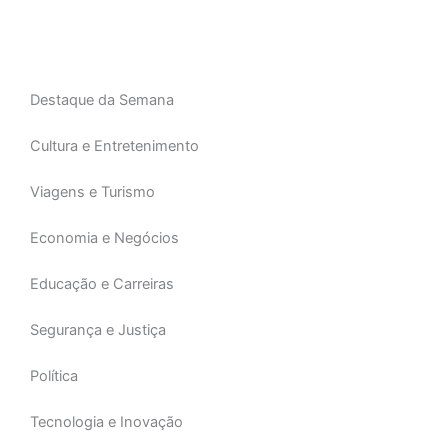
f
Destaque da Semana
Cultura e Entretenimento
Viagens e Turismo
Economia e Negócios
Educação e Carreiras
Segurança e Justiça
Política
Tecnologia e Inovação