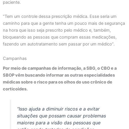
paciente.
“Tem um controle dessa prescrição médica. Esse seria um
caminho para que a gente tenha um pouco mais de segurança
na hora que isso seja prescrito pelo médico e, também,
bloqueando as pessoas que compram essas medicações,
fazendo um autotratamento sem passar por um médico”.
Campanhas
Por meio de campanhas de informação, a SBG, o CBO e a
SBOP vêm buscando informar as outras especialidades
médicas sobre o risco para os olhos do uso crônico de
corticoides.
“Isso ajuda a diminuir riscos e a evitar
situações que possam causar problemas
maiores para a visão das pessoas que