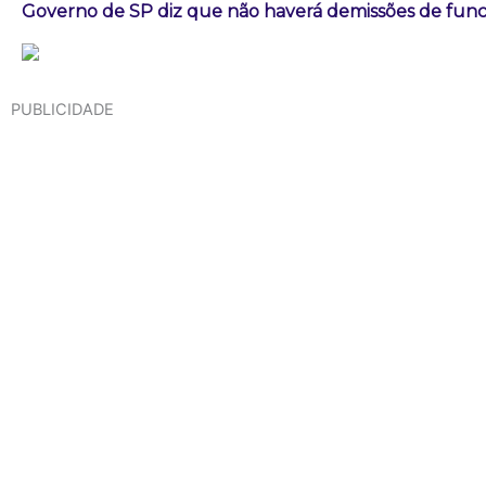
Governo de SP diz que não haverá demissões de fun
PUBLICIDADE