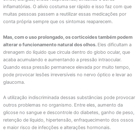
inflamatórias. O alívio costuma ser rápido e isso faz com que
muitas pessoas passem a reutilizar essas medicações por
conta própria sempre que os sintomas reaparecem.
Mas, com o uso prolongado, os corticoides também podem
alterar o funcionamento natural dos olhos.
Eles dificultam a
drenagem do líquido que circula dentro do globo ocular, que
acaba acumulando e aumentando a pressão intraocular.
Quando essa pressão permanece elevada por muito tempo,
pode provocar lesões irreversíveis no nervo óptico e levar ao
glaucoma.
A utilização indiscriminada dessas substâncias pode provocar
outros problemas no organismo. Entre eles, aumento da
glicose no sangue e descontrole do diabetes, ganho de peso,
retenção de líquido, hipertensão, enfraquecimento dos ossos
e maior risco de infecções e alterações hormonais.