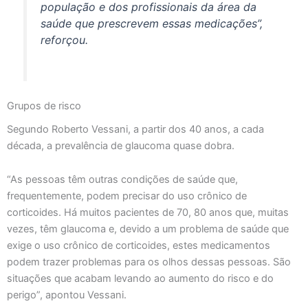
população e dos profissionais da área da
saúde que prescrevem essas medicações”,
reforçou.
Grupos de risco
Segundo Roberto Vessani, a partir dos 40 anos, a cada
década, a prevalência de glaucoma quase dobra.
“As pessoas têm outras condições de saúde que,
frequentemente, podem precisar do uso crônico de
corticoides. Há muitos pacientes de 70, 80 anos que, muitas
vezes, têm glaucoma e, devido a um problema de saúde que
exige o uso crônico de corticoides, estes medicamentos
podem trazer problemas para os olhos dessas pessoas. São
situações que acabam levando ao aumento do risco e do
perigo”, apontou Vessani.