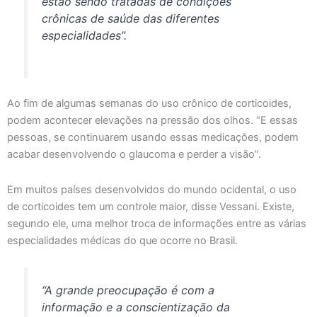
estão sendo tratadas de condições
crônicas de saúde das diferentes
especialidades”.
Ao fim de algumas semanas do uso crônico de corticoides,
podem acontecer elevações na pressão dos olhos. “E essas
pessoas, se continuarem usando essas medicações, podem
acabar desenvolvendo o glaucoma e perder a visão”.
Em muitos países desenvolvidos do mundo ocidental, o uso
de corticoides tem um controle maior, disse Vessani. Existe,
segundo ele, uma melhor troca de informações entre as várias
especialidades médicas do que ocorre no Brasil.
“A grande preocupação é com a
informação e a conscientização da