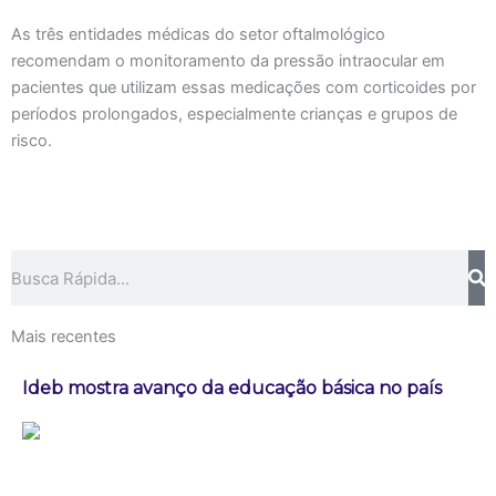
As três entidades médicas do setor oftalmológico
recomendam o monitoramento da pressão intraocular em
pacientes que utilizam essas medicações com corticoides por
períodos prolongados, especialmente crianças e grupos de
risco.
Pesquisar
Mais recentes
Ideb mostra avanço da educação básica no país