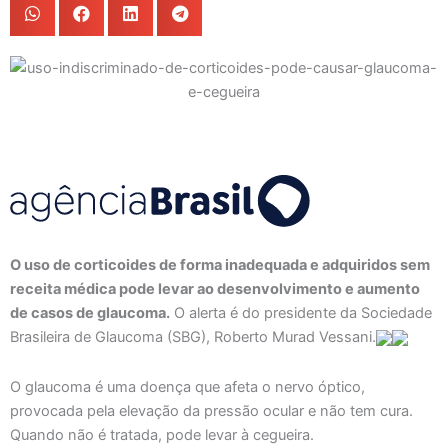
O uso de corticoides de forma inadequada e adquiridos sem
receita médica pode levar ao desenvolvimento e aumento
de casos de glaucoma.
O alerta é do presidente da Sociedade
Brasileira de Glaucoma (SBG), Roberto Murad Vessani.
O glaucoma é uma doença que afeta o nervo óptico,
provocada pela elevação da pressão ocular e não tem cura.
Quando não é tratada, pode levar à cegueira.