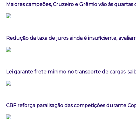
Maiores campeões, Cruzeiro e Grêmio vão às quartas d
Redução da taxa de juros ainda é insuficiente, avalia
Lei garante frete mínimo no transporte de cargas; sa
CBF reforça paralisação das competições durante C