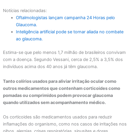
Notícias relacionadas:
Oftalmologistas lançam campanha 24 Horas pelo
Glaucoma.
Inteligência artificial pode se tornar aliada no combate
ao glaucoma.
Estima-se que pelo menos 1,7 milhão de brasileiros convivam
com a doença. Segundo Vessani, cerca de 2,5% a 3,5% dos
indivíduos acima dos 40 anos já têm glaucoma.
Tanto colírios usados para aliviar irritação ocular como
outros medicamentos que contenham corticoides como
pomadas ou comprimidos podem provocar glaucoma
quando utilizados sem acompanhamento médico.
Os corticoides são medicamentos usados para reduzir
inflamações do organismo, como nos casos de irritações nos
olhos, alergias, crises respiratórias, sinusites e dores