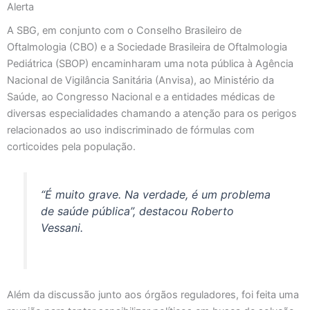
Alerta
A SBG, em conjunto com o Conselho Brasileiro de
Oftalmologia (CBO) e a Sociedade Brasileira de Oftalmologia
Pediátrica (SBOP) encaminharam uma nota pública à Agência
Nacional de Vigilância Sanitária (Anvisa), ao Ministério da
Saúde, ao Congresso Nacional e a entidades médicas de
diversas especialidades chamando a atenção para os perigos
relacionados ao uso indiscriminado de fórmulas com
corticoides pela população.
“É muito grave. Na verdade, é um problema
de saúde pública”, destacou Roberto
Vessani.
Além da discussão junto aos órgãos reguladores, foi feita uma